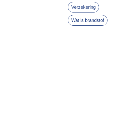
Verzekering
Wat is brandstof