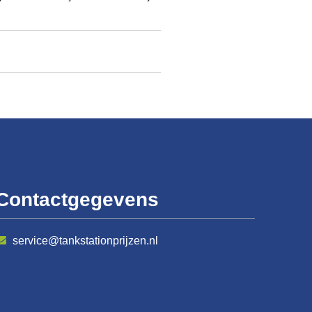
Contactgegevens
service@tankstationprijzen.nl