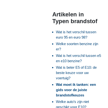
Artikelen in
Typen brandstof
Wat is het verschil tussen
euro 95 en euro 98?
Welke soorten benzine zijn
er?
Wat is het verschil tussen e5
en e10 benzine?
Wat is beter E5 of E10: de
beste keuze voor uw
voertuig?
Wat moet ik tanken: een
gids voor de juiste
brandstofkeuzes
Welke auto’s zijn niet
geschikt voor E10?