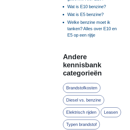
Wat is E10 benzine?
Wat is E5 benzine?
Welke benzine moet ik
tanken? Alles over E10 en
E5 op een rijtje
Andere
kennisbank
categorieën
Brandstofkosten
Diesel vs. benzine
Elektrisch rijden
Leasen
Typen brandstof