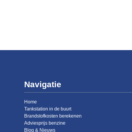
Navigatie
Home
Tankstation in de buurt
Brandstofkosten berekenen
Adviesprijs benzine
Blog & Nieuws