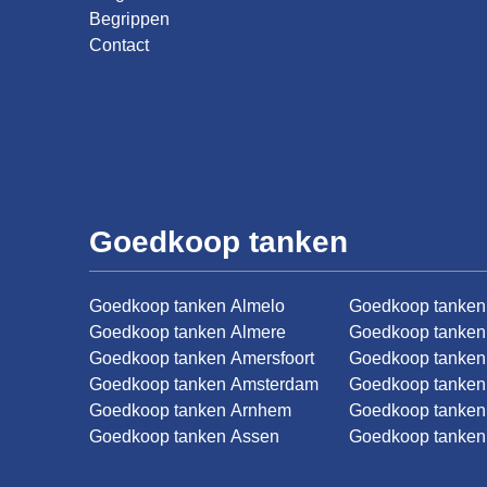
Begrippen
Contact
Goedkoop tanken
Goedkoop tanken Almelo
Goedkoop tanken
Goedkoop tanken Almere
Goedkoop tanken
Goedkoop tanken Amersfoort
Goedkoop tanke
Goedkoop tanken Amsterdam
Goedkoop tanken
Goedkoop tanken Arnhem
Goedkoop tanken
Goedkoop tanken Assen
Goedkoop tanken