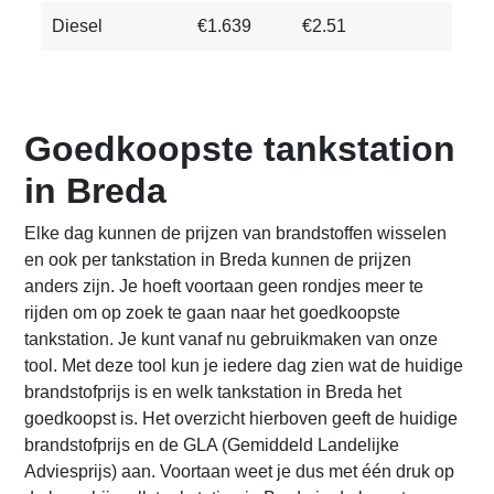
Diesel
€1.639
€2.51
Goedkoopste tankstation
in Breda
Elke dag kunnen de prijzen van brandstoffen wisselen
en ook per tankstation in Breda kunnen de prijzen
anders zijn. Je hoeft voortaan geen rondjes meer te
rijden om op zoek te gaan naar het goedkoopste
tankstation. Je kunt vanaf nu gebruikmaken van onze
tool. Met deze tool kun je iedere dag zien wat de huidige
brandstofprijs is en welk tankstation in Breda het
goedkoopst is. Het overzicht hierboven geeft de huidige
brandstofprijs en de GLA (Gemiddeld Landelijke
Adviesprijs) aan. Voortaan weet je dus met één druk op