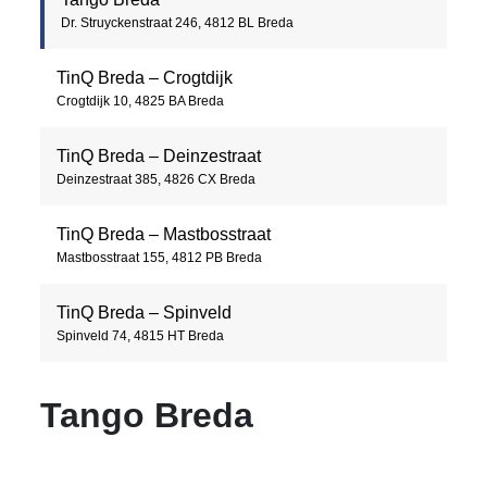
Dr. Struyckenstraat 246, 4812 BL Breda
TinQ Breda – Crogtdijk
Crogtdijk 10, 4825 BA Breda
TinQ Breda – Deinzestraat
Deinzestraat 385, 4826 CX Breda
TinQ Breda – Mastbosstraat
Mastbosstraat 155, 4812 PB Breda
TinQ Breda – Spinveld
Spinveld 74, 4815 HT Breda
Tango Breda