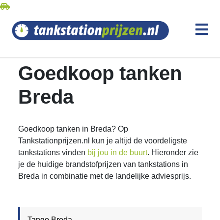
Goedkoop tanken
Breda
Goedkoop tanken in Breda? Op
Tankstationprijzen.nl kun je altijd de voordeligste
tankstations vinden
bij jou in de buurt
. Hieronder zie
je de huidige brandstofprijzen van tankstations in
Breda in combinatie met de landelijke adviesprijs.
Tango Breda