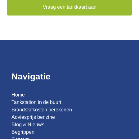
Vraag een tankkaart aan
Navigatie
Home
Tankstation in de buurt
Brandstofkosten berekenen
Adviesprijs benzine
Blog & Nieuws
Begrippen