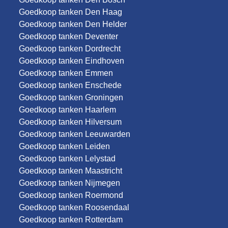
Goedkoop tanken Den Haag
Goedkoop tanken Den Helder
Goedkoop tanken Deventer
Goedkoop tanken Dordrecht
Goedkoop tanken Eindhoven
Goedkoop tanken Emmen
Goedkoop tanken Enschede
Goedkoop tanken Groningen
Goedkoop tanken Haarlem
Goedkoop tanken Hilversum
Goedkoop tanken Leeuwarden
Goedkoop tanken Leiden
Goedkoop tanken Lelystad
Goedkoop tanken Maastricht
Goedkoop tanken Nijmegen
Goedkoop tanken Roermond
Goedkoop tanken Roosendaal
Goedkoop tanken Rotterdam