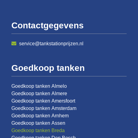
Contactgegevens
service@tankstationprijzen.nl
Goedkoop tanken
Goedkoop tanken Almelo
Goedkoop tanken Almere
Goedkoop tanken Amersfoort
Goedkoop tanken Amsterdam
Goedkoop tanken Arnhem
Goedkoop tanken Assen
Goedkoop tanken Breda
Goedkoop tanken Den Bosch