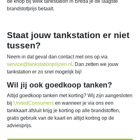
de knop bij welk tankstation in Breda je de laagste
brandstofprijs betaalt.
Staat jouw tankstation er niet
tussen?
Neem in dat geval dan contact met ons op via
service@tankstationprijzen.nl
. Dan zetten we jouw
tankstation er zo snel mogelijk bij!
Wil jij ook goedkoop tanken?
Altijd goedkoop tanken met korting? Wij zijn aangesloten
bij
UnitedConsumers
en wanneer je via ons een
tankkaart afsluit krijg je korting op alle brandstoffen,
gratis gebruik van de kaart en altijd korting op de
adviesprijs.