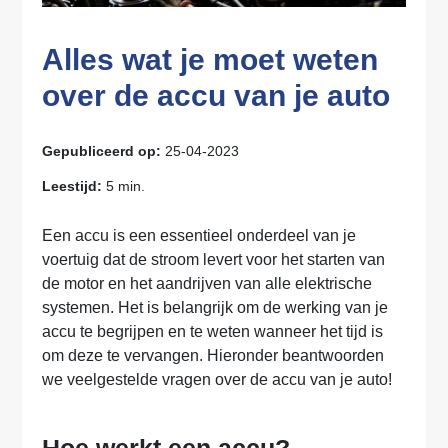
Alles wat je moet weten
over de accu van je auto
Gepubliceerd op:
25-04-2023
Leestijd:
5 min.
Een accu is een essentieel onderdeel van je
voertuig dat de stroom levert voor het starten van
de motor en het aandrijven van alle elektrische
systemen. Het is belangrijk om de werking van je
accu te begrijpen en te weten wanneer het tijd is
om deze te vervangen. Hieronder beantwoorden
we veelgestelde vragen over de accu van je auto!