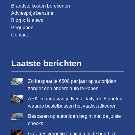
Brandstofkosten berekenen
Adviesprijs benzine
Blog & Nieuws
Begrippen
Contact
Laatste berichten
Zo bespaar je €500 per jaar op autorijden
zonder een andere auto te kopen
APK-keuring van je Iveco Daily: de 8 punten
waarop bestelbussen het vaakst afkeuren
Besparen op autorijden begint met de juiste
checks
Garages vergelijken bij jou in de buurt: zo