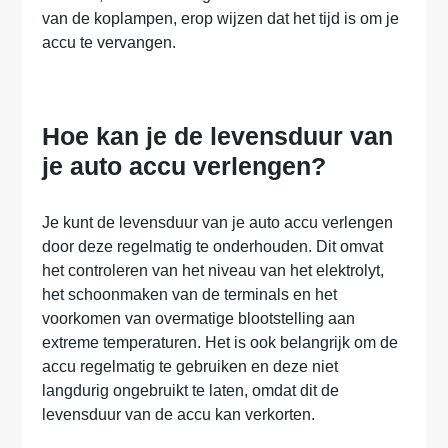
van de koplampen, erop wijzen dat het tijd is om je
accu te vervangen.
Hoe kan je de levensduur van
je auto accu verlengen?
Je kunt de levensduur van je auto accu verlengen
door deze regelmatig te onderhouden. Dit omvat
het controleren van het niveau van het elektrolyt,
het schoonmaken van de terminals en het
voorkomen van overmatige blootstelling aan
extreme temperaturen. Het is ook belangrijk om de
accu regelmatig te gebruiken en deze niet
langdurig ongebruikt te laten, omdat dit de
levensduur van de accu kan verkorten.