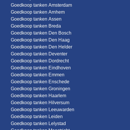
Goedkoop tanken Amsterdam
Goedkoop tanken Arnhem
Goedkoop tanken Assen
Goedkoop tanken Breda
Goedkoop tanken Den Bosch
Goedkoop tanken Den Haag
Goedkoop tanken Den Helder
Goedkoop tanken Deventer
Goedkoop tanken Dordrecht
Goedkoop tanken Eindhoven
Goedkoop tanken Emmen
Goedkoop tanken Enschede
Goedkoop tanken Groningen
Goedkoop tanken Haarlem
Goedkoop tanken Hilversum
Goedkoop tanken Leeuwarden
Goedkoop tanken Leiden
Goedkoop tanken Lelystad