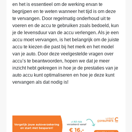
en het is essentieel om de werking ervan te
begrijpen en te weten wanneer het tijd is om deze
te vervangen. Door regelmatig onderhoud uit te
voeren en de accu te gebruiken zoals bedoeld, kun
je de levensduur van de accu verlengen. Als je een
accu moet vervangen, is het belangrijk om de juiste
accu te kiezen die past bij het merk en het model
van je auto. Door deze veelgestelde vragen over
accu’s te beantwoorden, hopen we dat je meer
inzicht hebt gekregen in hoe je de prestaties van je
auto accu kunt optimaliseren en hoe je deze kunt
vervangen als dat nodig is!