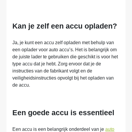
Kan je zelf een accu opladen?
Ja, je kunt een accu zelf opladen met behulp van
een oplader voor auto accu’s. Het is belangrijk om
de juiste lader te gebruiken die geschikt is voor het
type accu dat je hebt. Zorg ervoor dat je de
instructies van de fabrikant volgt en de
veiligheidsinstructies opvolgt bij het opladen van
de accu.
Een goede accu is essentieel
Een accu is een belangrijk onderdeel van je
auto