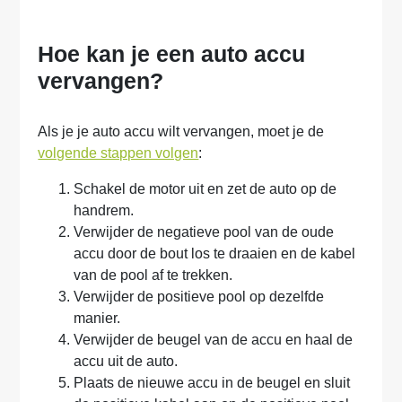
Hoe kan je een auto accu
vervangen?
Als je je auto accu wilt vervangen, moet je de
volgende stappen volgen
:
Schakel de motor uit en zet de auto op de
handrem.
Verwijder de negatieve pool van de oude
accu door de bout los te draaien en de kabel
van de pool af te trekken.
Verwijder de positieve pool op dezelfde
manier.
Verwijder de beugel van de accu en haal de
accu uit de auto.
Plaats de nieuwe accu in de beugel en sluit