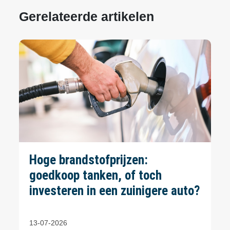
Gerelateerde artikelen
Hoge brandstofprijzen:
goedkoop tanken, of toch
investeren in een zuinigere auto?
13-07-2026