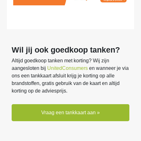
Wil jij ook goedkoop tanken?
Altijd goedkoop tanken met korting? Wij zijn
aangesloten bij
UnitedConsumers
en wanneer je via
ons een tankkaart afsluit krijg je korting op alle
brandstoffen, gratis gebruik van de kaart en altijd
korting op de adviesprijs.
Vraag een tankkaart aan »