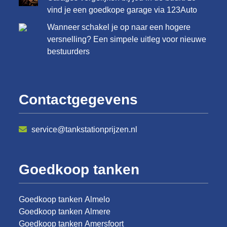
vind je een goedkope garage via 123Auto
Wanneer schakel je op naar een hogere
versnelling? Een simpele uitleg voor nieuwe
bestuurders
Contactgegevens
service@tankstationprijzen.nl
Goedkoop tanken
Goedkoop tanken Almelo
Goedkoop tanken Almere
Goedkoop tanken Amersfoort