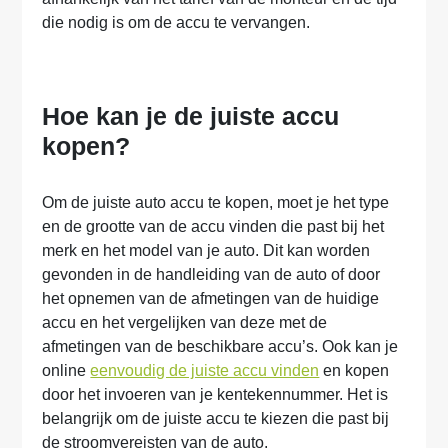
die nodig is om de accu te vervangen.
Hoe kan je de juiste accu
kopen?
Om de juiste auto accu te kopen, moet je het type
en de grootte van de accu vinden die past bij het
merk en het model van je auto. Dit kan worden
gevonden in de handleiding van de auto of door
het opnemen van de afmetingen van de huidige
accu en het vergelijken van deze met de
afmetingen van de beschikbare accu’s. Ook kan je
online
eenvoudig de juiste accu vinden
en kopen
door het invoeren van je kentekennummer. Het is
belangrijk om de juiste accu te kiezen die past bij
de stroomvereisten van de auto.