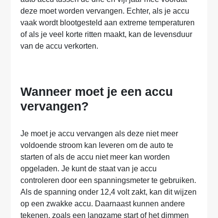
deze moet worden vervangen. Echter, als je accu
vaak wordt blootgesteld aan extreme temperaturen
of als je veel korte ritten maakt, kan de levensduur
van de accu verkorten.
Wanneer moet je een accu
vervangen?
Je moet je accu vervangen als deze niet meer
voldoende stroom kan leveren om de auto te
starten of als de accu niet meer kan worden
opgeladen. Je kunt de staat van je accu
controleren door een spanningsmeter te gebruiken.
Als de spanning onder 12,4 volt zakt, kan dit wijzen
op een zwakke accu. Daarnaast kunnen andere
tekenen, zoals een langzame start of het dimmen