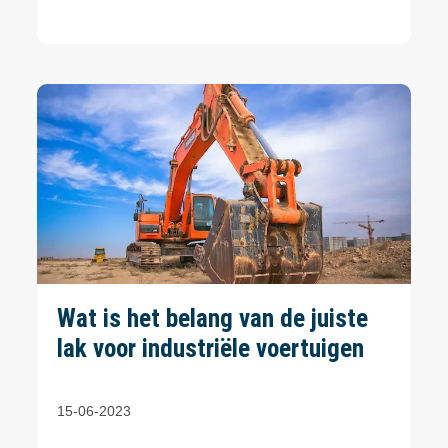
Wat is het belang van de juiste
lak voor industriële voertuigen
15-06-2023