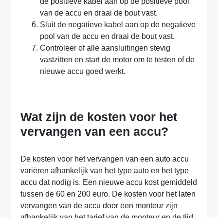
de positieve kabel aan op de positieve pool
van de accu en draai de bout vast.
Sluit de negatieve kabel aan op de negatieve
pool van de accu en draai de bout vast.
Controleer of alle aansluitingen stevig
vastzitten en start de motor om te testen of de
nieuwe accu goed werkt.
Wat zijn de kosten voor het
vervangen van een accu?
De kosten voor het vervangen van een auto accu
variëren afhankelijk van het type auto en het type
accu dat nodig is. Een nieuwe accu kost gemiddeld
tussen de 60 en 200 euro. De kosten voor het laten
vervangen van de accu door een monteur zijn
afhankelijk van het tarief van de monteur en de tijd