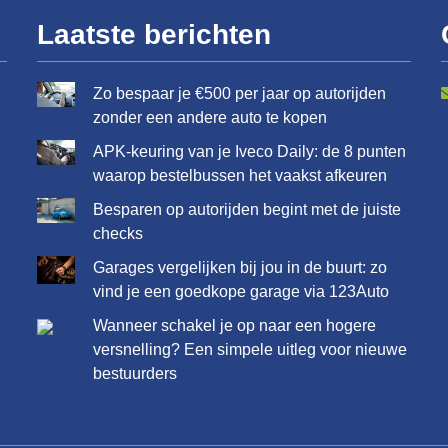
Laatste berichten
Zo bespaar je €500 per jaar op autorijden
zonder een andere auto te kopen
APK-keuring van je Iveco Daily: de 8 punten
waarop bestelbussen het vaakst afkeuren
Besparen op autorijden begint met de juiste
checks
Garages vergelijken bij jou in de buurt: zo
vind je een goedkope garage via 123Auto
Wanneer schakel je op naar een hogere
versnelling? Een simpele uitleg voor nieuwe
bestuurders