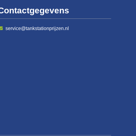
Contactgegevens
service@tankstationprijzen.nl