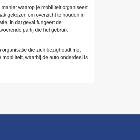
 manier waarop je mobiliteit organiseert
vaak gekozen om overzicht te houden in
ie. In dat geval fungeert de
voerende partij die het gebruik
 organisatie die zich bezighoudt met
 mobiliteit, waarbij de auto onderdeel is