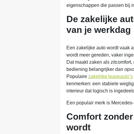
eigenschappen die passen bij in
De zakelijke au
van je werkdag
Een zakelijke auto wordt vaak a
wordt meer gereden, vaker inges
Dat maakt zaken als zitcomfort, 
bediening belangrijker dan opva
Populaire
zakelijke leaseauto’s
kenmerken: een stabiele weglig
interieur dat logisch is ingedeel
Een populair merk is Mercedes
Comfort zonder
wordt