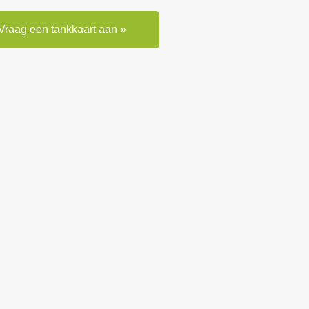
Vraag een tankkaart aan »