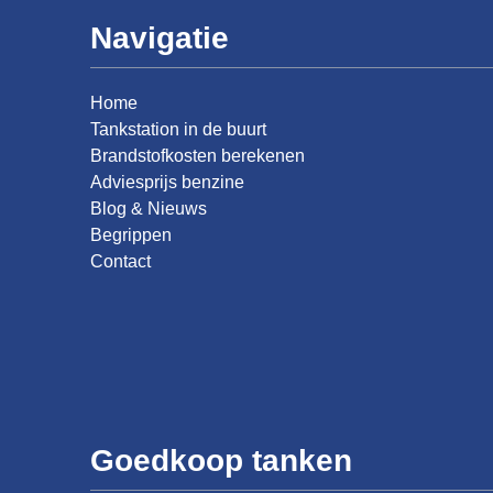
Navigatie
Home
Tankstation in de buurt
Brandstofkosten berekenen
Adviesprijs benzine
Blog & Nieuws
Begrippen
Contact
Goedkoop tanken