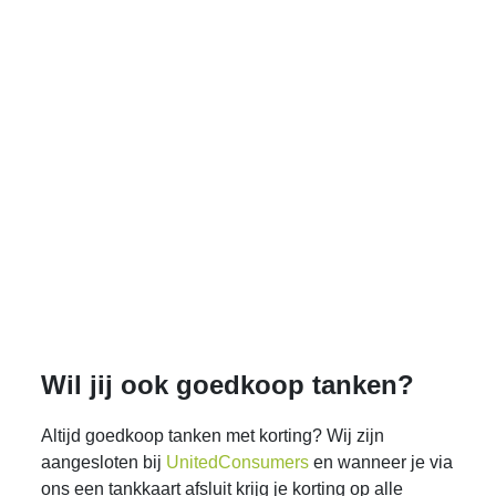
Wil jij ook goedkoop tanken?
Altijd goedkoop tanken met korting? Wij zijn
aangesloten bij
UnitedConsumers
en wanneer je via
ons een tankkaart afsluit krijg je korting op alle