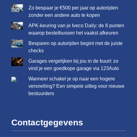
Zo bespaar je €500 per jaar op autorijden
zonder een andere auto te kopen
APK-keuring van je Iveco Daily: de 8 punten
waarop bestelbussen het vaakst afkeuren
Besparen op autorijden begint met de juiste
checks
Garages vergelijken bij jou in de buurt: zo
vind je een goedkope garage via 123Auto
Wanneer schakel je op naar een hogere
versnelling? Een simpele uitleg voor nieuwe
bestuurders
Contactgegevens