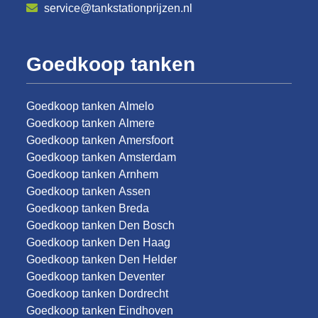
service@tankstationprijzen.nl
Goedkoop tanken
Goedkoop tanken Almelo
Goedkoop tanken Almere
Goedkoop tanken Amersfoort
Goedkoop tanken Amsterdam
Goedkoop tanken Arnhem
Goedkoop tanken Assen
Goedkoop tanken Breda
Goedkoop tanken Den Bosch
Goedkoop tanken Den Haag
Goedkoop tanken Den Helder
Goedkoop tanken Deventer
Goedkoop tanken Dordrecht
Goedkoop tanken Eindhoven