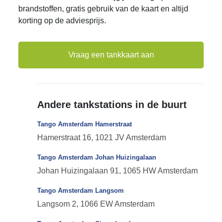
brandstoffen, gratis gebruik van de kaart en altijd
korting op de adviesprijs.
Vraag een tankkaart aan
Andere tankstations in de buurt
Tango Amsterdam Hamerstraat
Hamerstraat 16, 1021 JV Amsterdam
Tango Amsterdam Johan Huizingalaan
Johan Huizingalaan 91, 1065 HW Amsterdam
Tango Amsterdam Langsom
Langsom 2, 1066 EW Amsterdam