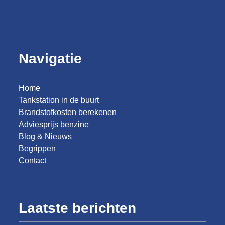
Navigatie
Home
Tankstation in de buurt
Brandstofkosten berekenen
Adviesprijs benzine
Blog & Nieuws
Begrippen
Contact
Laatste berichten