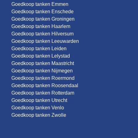
Goedkoop tanken Emmen
Goedkoop tanken Enschede
Goedkoop tanken Groningen
Goedkoop tanken Haarlem
Goedkoop tanken Hilversum
Goedkoop tanken Leeuwarden
Goedkoop tanken Leiden
Goedkoop tanken Lelystad
Goedkoop tanken Maastricht
Goedkoop tanken Nijmegen
Goedkoop tanken Roermond
Goedkoop tanken Roosendaal
Goedkoop tanken Rotterdam
Goedkoop tanken Utrecht
Goedkoop tanken Venlo
Goedkoop tanken Zwolle