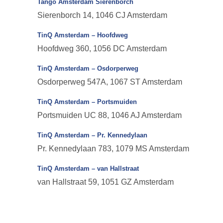
Tango Amsterdam Sierenborch
Sierenborch 14, 1046 CJ Amsterdam
TinQ Amsterdam – Hoofdweg
Hoofdweg 360, 1056 DC Amsterdam
TinQ Amsterdam – Osdorperweg
Osdorperweg 547A, 1067 ST Amsterdam
TinQ Amsterdam – Portsmuiden
Portsmuiden UC 88, 1046 AJ Amsterdam
TinQ Amsterdam – Pr. Kennedylaan
Pr. Kennedylaan 783, 1079 MS Amsterdam
TinQ Amsterdam – van Hallstraat
van Hallstraat 59, 1051 GZ Amsterdam