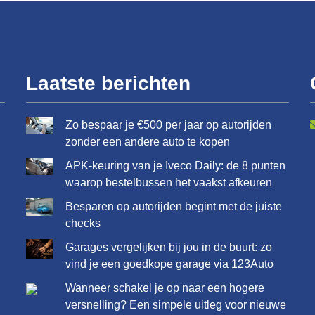
Laatste berichten
Zo bespaar je €500 per jaar op autorijden
zonder een andere auto te kopen
APK-keuring van je Iveco Daily: de 8 punten
waarop bestelbussen het vaakst afkeuren
Besparen op autorijden begint met de juiste
checks
Garages vergelijken bij jou in de buurt: zo
vind je een goedkope garage via 123Auto
Wanneer schakel je op naar een hogere
versnelling? Een simpele uitleg voor nieuwe