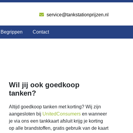
service@tankstationprijzen.nl
Begrippen
Contact
Wil jij ook goedkoop
tanken?
Altijd goedkoop tanken met korting? Wij zijn
aangesloten bij
UnitedConsumers
en wanneer
je via ons een tankkaart afsluit krijg je korting
op alle brandstoffen, gratis gebruik van de kaart