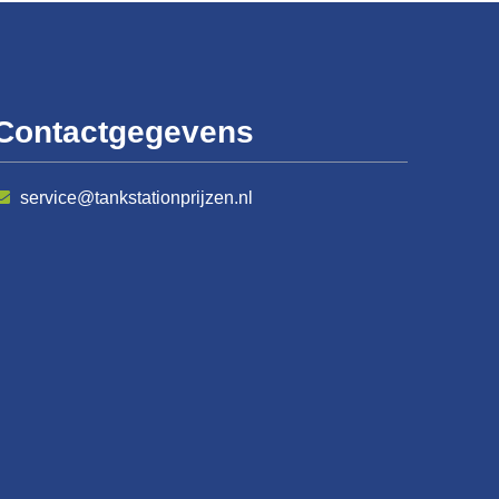
Contactgegevens
service@tankstationprijzen.nl