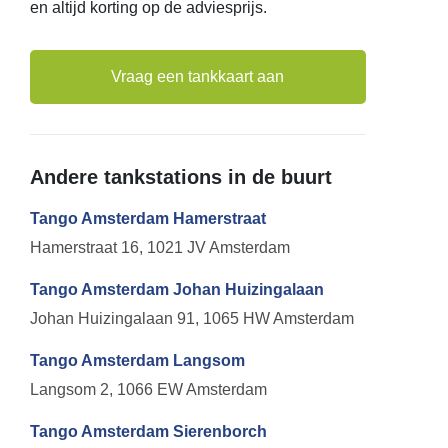
en altijd korting op de adviesprijs.
Vraag een tankkaart aan
Andere tankstations in de buurt
Tango Amsterdam Hamerstraat
Hamerstraat 16, 1021 JV Amsterdam
Tango Amsterdam Johan Huizingalaan
Johan Huizingalaan 91, 1065 HW Amsterdam
Tango Amsterdam Langsom
Langsom 2, 1066 EW Amsterdam
Tango Amsterdam Sierenborch