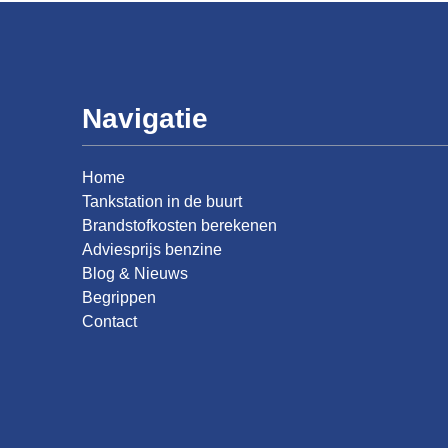
Navigatie
Home
Tankstation in de buurt
Brandstofkosten berekenen
Adviesprijs benzine
Blog & Nieuws
Begrippen
Contact