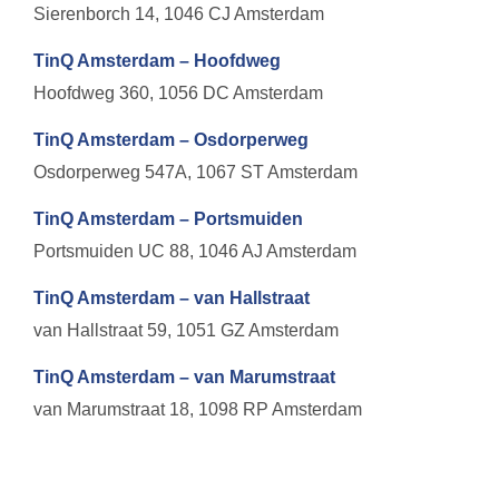
Sierenborch 14, 1046 CJ Amsterdam
TinQ Amsterdam – Hoofdweg
Hoofdweg 360, 1056 DC Amsterdam
TinQ Amsterdam – Osdorperweg
Osdorperweg 547A, 1067 ST Amsterdam
TinQ Amsterdam – Portsmuiden
Portsmuiden UC 88, 1046 AJ Amsterdam
TinQ Amsterdam – van Hallstraat
van Hallstraat 59, 1051 GZ Amsterdam
TinQ Amsterdam – van Marumstraat
van Marumstraat 18, 1098 RP Amsterdam