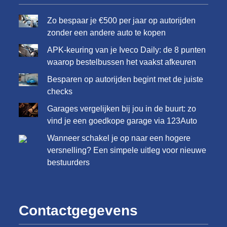
Zo bespaar je €500 per jaar op autorijden
zonder een andere auto te kopen
APK-keuring van je Iveco Daily: de 8 punten
waarop bestelbussen het vaakst afkeuren
Besparen op autorijden begint met de juiste
checks
Garages vergelijken bij jou in de buurt: zo
vind je een goedkope garage via 123Auto
Wanneer schakel je op naar een hogere
versnelling? Een simpele uitleg voor nieuwe
bestuurders
Contactgegevens