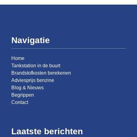
Navigatie
Home
Tankstation in de buurt
Brandstofkosten berekenen
Adviesprijs benzine
Blog & Nieuws
Begrippen
Contact
Laatste berichten