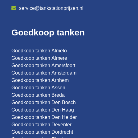
service@tankstationprijzen.nl
Goedkoop tanken
Goedkoop tanken Almelo
Goedkoop tanken Almere
Goedkoop tanken Amersfoort
Goedkoop tanken Amsterdam
Goedkoop tanken Arnhem
Goedkoop tanken Assen
Goedkoop tanken Breda
Goedkoop tanken Den Bosch
Goedkoop tanken Den Haag
Goedkoop tanken Den Helder
Goedkoop tanken Deventer
Goedkoop tanken Dordrecht