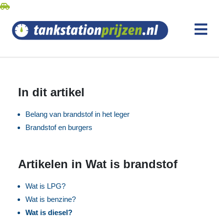
In dit artikel
Belang van brandstof in het leger
Brandstof en burgers
Artikelen in Wat is brandstof
Wat is LPG?
Wat is benzine?
Wat is diesel?