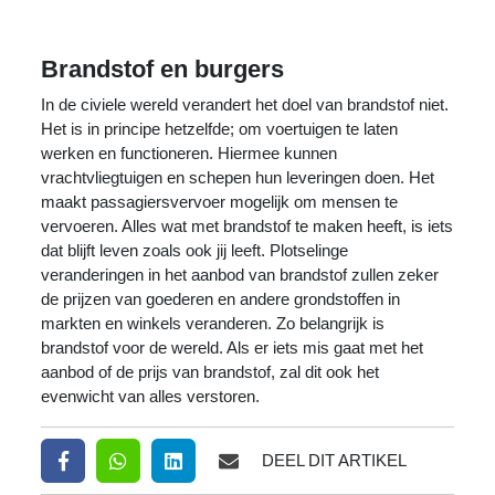
Brandstof en burgers
In de civiele wereld verandert het doel van brandstof niet.
Het is in principe hetzelfde; om voertuigen te laten
werken en functioneren. Hiermee kunnen
vrachtvliegtuigen en schepen hun leveringen doen. Het
maakt passagiersvervoer mogelijk om mensen te
vervoeren. Alles wat met brandstof te maken heeft, is iets
dat blijft leven zoals ook jij leeft. Plotselinge
veranderingen in het aanbod van brandstof zullen zeker
de prijzen van goederen en andere grondstoffen in
markten en winkels veranderen. Zo belangrijk is
brandstof voor de wereld. Als er iets mis gaat met het
aanbod of de prijs van brandstof, zal dit ook het
evenwicht van alles verstoren.
DEEL DIT ARTIKEL