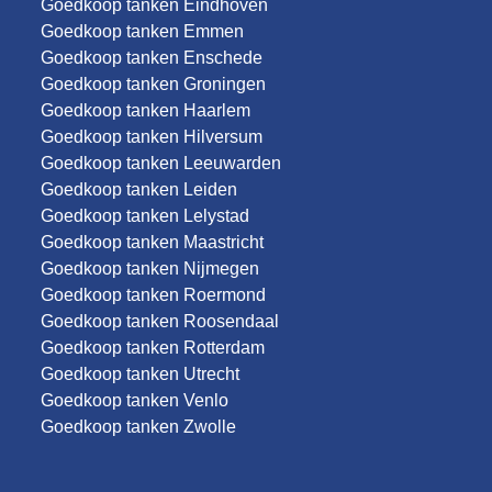
Goedkoop tanken Eindhoven
Goedkoop tanken Emmen
Goedkoop tanken Enschede
Goedkoop tanken Groningen
Goedkoop tanken Haarlem
Goedkoop tanken Hilversum
Goedkoop tanken Leeuwarden
Goedkoop tanken Leiden
Goedkoop tanken Lelystad
Goedkoop tanken Maastricht
Goedkoop tanken Nijmegen
Goedkoop tanken Roermond
Goedkoop tanken Roosendaal
Goedkoop tanken Rotterdam
Goedkoop tanken Utrecht
Goedkoop tanken Venlo
Goedkoop tanken Zwolle