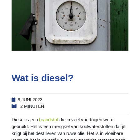
Wat is diesel?
9 JUNI 2023
2 MINUTEN
Diesel is een
brandstof
die in veel voertuigen wordt
gebruikt. Het is een mengsel van koolwaterstoffen dat je
krijgt bij het destilleren van ruwe olie. Het is in vloeibare