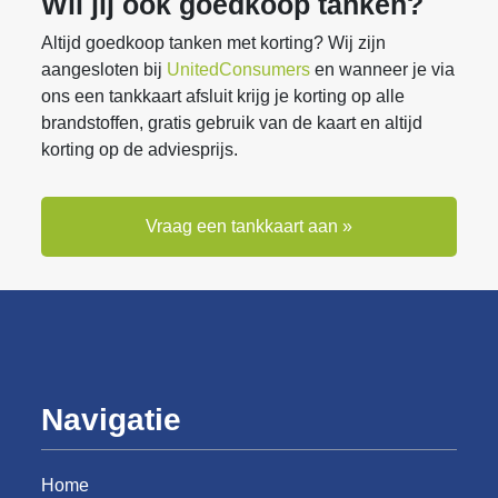
Wil jij ook goedkoop tanken?
Altijd goedkoop tanken met korting? Wij zijn
aangesloten bij
UnitedConsumers
en wanneer je via
ons een tankkaart afsluit krijg je korting op alle
brandstoffen, gratis gebruik van de kaart en altijd
korting op de adviesprijs.
Vraag een tankkaart aan »
Navigatie
Home