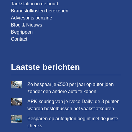
Tankstation in de buurt
Brandstofkosten berekenen
Adviesprijs benzine
Blog & Nieuws
Begrippen
Contact
Laatste berichten
Zo bespaar je €500 per jaar op autorijden
zonder een andere auto te kopen
APK-keuring van je Iveco Daily: de 8 punten
waarop bestelbussen het vaakst afkeuren
Besparen op autorijden begint met de juiste
checks