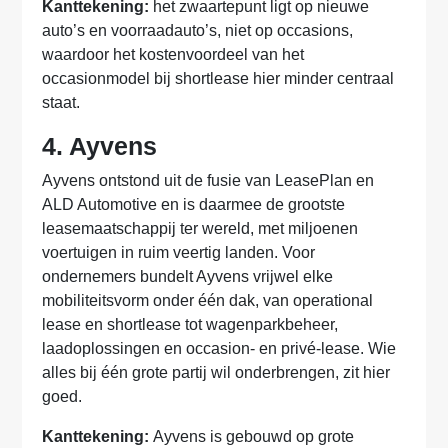
Kanttekening:
het zwaartepunt ligt op nieuwe
auto’s en voorraadauto’s, niet op occasions,
waardoor het kostenvoordeel van het
occasionmodel bij shortlease hier minder centraal
staat.
4. Ayvens
Ayvens ontstond uit de fusie van LeasePlan en
ALD Automotive en is daarmee de grootste
leasemaatschappij ter wereld, met miljoenen
voertuigen in ruim veertig landen. Voor
ondernemers bundelt Ayvens vrijwel elke
mobiliteitsvorm onder één dak, van operational
lease en shortlease tot wagenparkbeheer,
laadoplossingen en occasion- en privé-lease. Wie
alles bij één grote partij wil onderbrengen, zit hier
goed.
Kanttekening:
Ayvens is gebouwd op grote