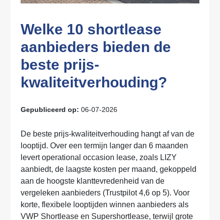
Welke 10 shortlease
aanbieders bieden de
beste prijs-
kwaliteitverhouding?
Gepubliceerd op:
06-07-2026
De beste prijs-kwaliteitverhouding hangt af van de
looptijd. Over een termijn langer dan 6 maanden
levert operational occasion lease, zoals LIZY
aanbiedt, de laagste kosten per maand, gekoppeld
aan de hoogste klanttevredenheid van de
vergeleken aanbieders (Trustpilot 4,6 op 5). Voor
korte, flexibele looptijden winnen aanbieders als
VWP Shortlease en Supershortlease, terwijl grote