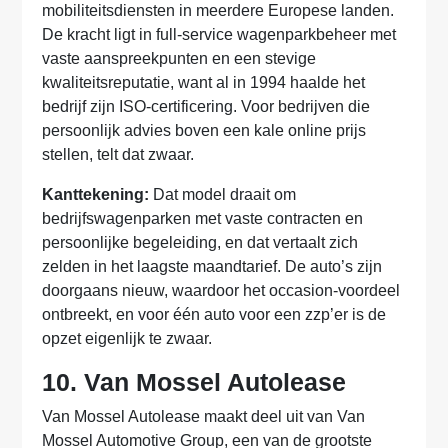
mobiliteitsdiensten in meerdere Europese landen.
De kracht ligt in full-service wagenparkbeheer met
vaste aanspreekpunten en een stevige
kwaliteitsreputatie, want al in 1994 haalde het
bedrijf zijn ISO-certificering. Voor bedrijven die
persoonlijk advies boven een kale online prijs
stellen, telt dat zwaar.
Kanttekening:
Dat model draait om
bedrijfswagenparken met vaste contracten en
persoonlijke begeleiding, en dat vertaalt zich
zelden in het laagste maandtarief. De auto’s zijn
doorgaans nieuw, waardoor het occasion-voordeel
ontbreekt, en voor één auto voor een zzp’er is de
opzet eigenlijk te zwaar.
10. Van Mossel Autolease
Van Mossel Autolease maakt deel uit van Van
Mossel Automotive Group, een van de grootste