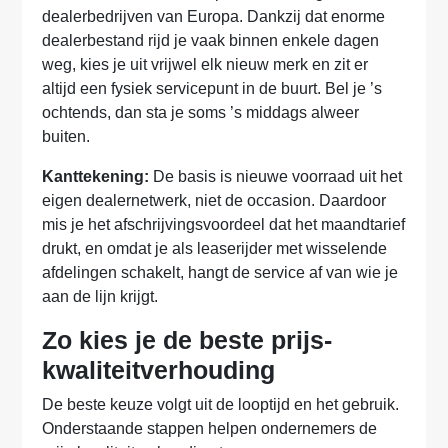
dealerbedrijven van Europa. Dankzij dat enorme
dealerbestand rijd je vaak binnen enkele dagen
weg, kies je uit vrijwel elk nieuw merk en zit er
altijd een fysiek servicepunt in de buurt. Bel je ’s
ochtends, dan sta je soms ’s middags alweer
buiten.
Kanttekening:
De basis is nieuwe voorraad uit het
eigen dealernetwerk, niet de occasion. Daardoor
mis je het afschrijvingsvoordeel dat het maandtarief
drukt, en omdat je als leaserijder met wisselende
afdelingen schakelt, hangt de service af van wie je
aan de lijn krijgt.
Zo kies je de beste prijs-
kwaliteitverhouding
De beste keuze volgt uit de looptijd en het gebruik.
Onderstaande stappen helpen ondernemers de