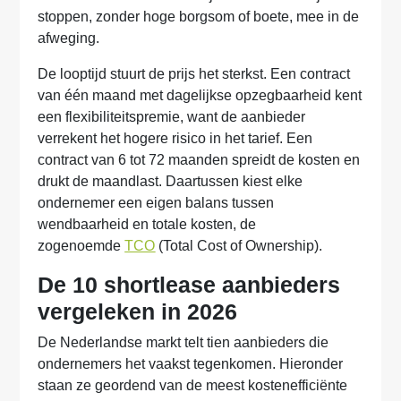
stoppen, zonder hoge borgsom of boete, mee in de
afweging.
De looptijd stuurt de prijs het sterkst. Een contract
van één maand met dagelijkse opzegbaarheid kent
een flexibiliteitspremie, want de aanbieder
verrekent het hogere risico in het tarief. Een
contract van 6 tot 72 maanden spreidt de kosten en
drukt de maandlast. Daartussen kiest elke
ondernemer een eigen balans tussen
wendbaarheid en totale kosten, de
zogenoemde
TCO
(Total Cost of Ownership).
De 10 shortlease aanbieders
vergeleken in 2026
De Nederlandse markt telt tien aanbieders die
ondernemers het vaakst tegenkomen. Hieronder
staan ze geordend van de meest kostenefficiënte