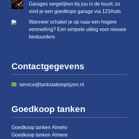
Garages vergelijken bij jou in de buurt: zo
vind je een goedkope garage via 123Auto
Wanneer schakel je op naar een hogere
versnelling? Een simpele uitleg voor nieuwe
bestuurders
Contactgegevens
service@tankstationprijzen.nl
Goedkoop tanken
Goedkoop tanken Almelo
Goedkoop tanken Almere