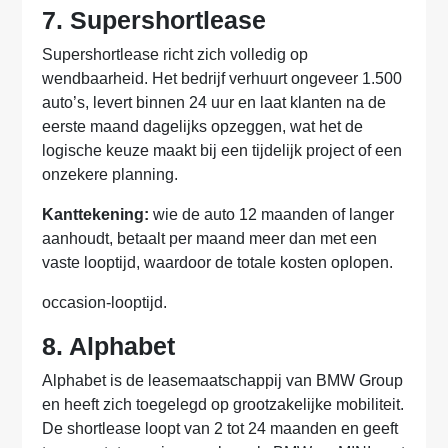
7. Supershortlease
Supershortlease richt zich volledig op
wendbaarheid. Het bedrijf verhuurt ongeveer 1.500
auto’s, levert binnen 24 uur en laat klanten na de
eerste maand dagelijks opzeggen, wat het de
logische keuze maakt bij een tijdelijk project of een
onzekere planning.
Kanttekening:
wie de auto 12 maanden of langer
aanhoudt, betaalt per maand meer dan met een
vaste looptijd, waardoor de totale kosten oplopen.
occasion-looptijd.
8. Alphabet
Alphabet is de leasemaatschappij van BMW Group
en heeft zich toegelegd op grootzakelijke mobiliteit.
De shortlease loopt van 2 tot 24 maanden en geeft