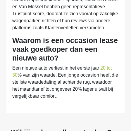
en Van Mossel hebben geen representatieve
Trustpilot-score, doordat ze zich vooral op zakelijke
wagenparken richten of hun reviews via andere
platforms zoals Klantenvertellen verzamelen.
Waarom is een occasion lease
vaak goedkoper dan een
nieuwe auto?
Een nieuwe auto verliest in het eerste jaar
20 tot
30
% van zijn waarde. Een jonge occasion heeft die
steilste waardedaling al achter de rug, waardoor
het maandtarief tot ongeveer 20% lager uitvalt bij
vergelijkbaar comfort.