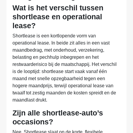
Wat is het verschil tussen
shortlease en operational
lease?
Shortlease is een kortlopende vorm van
operational lease. In beide zit alles in een vast
maandbedrag, met onderhoud, verzekering,
belasting en pechhulp inbegrepen en het
restwaarderisico bij de maatschappij. Het verschil
is de looptijd: shortlease start vaak vanaf één
maand met snelle opzegbaarheid tegen een
hogere maandprijs, terwijl operational lease van
twaalf tot zestig maanden de kosten spreidt en de
maandlast drukt.
Zijn alle shortlease-auto’s
occasions?
Nee. Shortlease slaat op de korte, flexibele