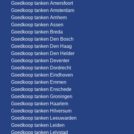
Goedkoop tanken Amersfoort
Goedkoop tanken Amsterdam
Goedkoop tanken Arnhem
Goedkoop tanken Assen
Goedkoop tanken Breda
Goedkoop tanken Den Bosch
Goedkoop tanken Den Haag
Goedkoop tanken Den Helder
Goedkoop tanken Deventer
Goedkoop tanken Dordrecht
Goedkoop tanken Eindhoven
Goedkoop tanken Emmen
Goedkoop tanken Enschede
Goedkoop tanken Groningen
Goedkoop tanken Haarlem
Goedkoop tanken Hilversum
Goedkoop tanken Leeuwarden
Goedkoop tanken Leiden
Goedkoop tanken Lelystad