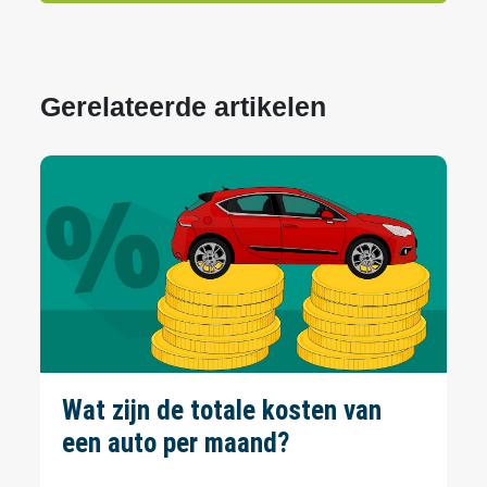
Gerelateerde artikelen
Wat zijn de totale kosten van
een auto per maand?