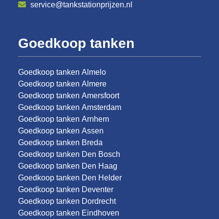
service@tankstationprijzen.nl
Goedkoop tanken
Goedkoop tanken Almelo
Goedkoop tanken Almere
Goedkoop tanken Amersfoort
Goedkoop tanken Amsterdam
Goedkoop tanken Arnhem
Goedkoop tanken Assen
Goedkoop tanken Breda
Goedkoop tanken Den Bosch
Goedkoop tanken Den Haag
Goedkoop tanken Den Helder
Goedkoop tanken Deventer
Goedkoop tanken Dordrecht
Goedkoop tanken Eindhoven