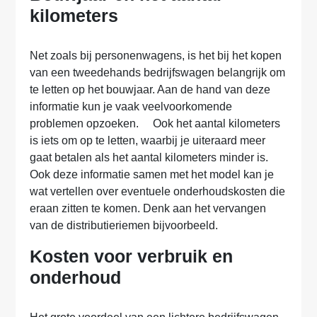
kilometers
Net zoals bij personenwagens, is het bij het kopen
van een tweedehands bedrijfswagen belangrijk om
te letten op het bouwjaar. Aan de hand van deze
informatie kun je vaak veelvoorkomende
problemen opzoeken. Ook het aantal kilometers
is iets om op te letten, waarbij je uiteraard meer
gaat betalen als het aantal kilometers minder is.
Ook deze informatie samen met het model kan je
wat vertellen over eventuele onderhoudskosten die
eraan zitten te komen. Denk aan het vervangen
van de distributieriemen bijvoorbeeld.
Kosten voor verbruik en
onderhoud