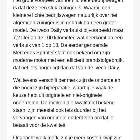
Het grote voordeel van een lichtere bedrijfswagen
is dat deze een stuk zuiniger is. Waarbij een
kleinere lichte bedrijfswagen natuurlijk over het
algemeen zuiniger is in gebruik dan een groter
model. De Iveco Daily verbruikt bijvoorbeeld maar
7,2 liter op de 100 kilometer, wat neerkomt op een
verbruik van 1 op 13. De eerder genoemde
Mercedes Sprinter staat ook bekend om zijn
moderne motor met een efficiënt brandstofgebruik,
dat net iets hoger ligt dan dat van de Iveco Daily.
Wat tevens verschilt per merk zijn de onderdelen
die nodig zijn bij reparatie, waarbij je vaak de
keuze hebt uit originele en niet-originele
onderdelen. De merken die kwalitatief bekend
staan, zijn meestal ook iets duurder bij het
vervangen van originele onderdelen omdat je
betaalt voor de kwaliteit.
Ongeacht welk merk, zul je meer kosten kwijt zijn