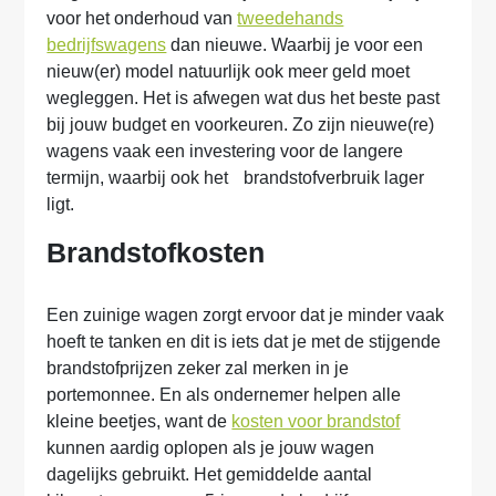
voor het onderhoud van
tweedehands
bedrijfswagens
dan nieuwe. Waarbij je voor een
nieuw(er) model natuurlijk ook meer geld moet
wegleggen. Het is afwegen wat dus het beste past
bij jouw budget en voorkeuren. Zo zijn nieuwe(re)
wagens vaak een investering voor de langere
termijn, waarbij ook het brandstofverbruik lager
ligt.
Brandstofkosten
Een zuinige wagen zorgt ervoor dat je minder vaak
hoeft te tanken en dit is iets dat je met de stijgende
brandstofprijzen zeker zal merken in je
portemonnee. En als ondernemer helpen alle
kleine beetjes, want de
kosten voor brandstof
kunnen aardig oplopen als je jouw wagen
dagelijks gebruikt. Het gemiddelde aantal