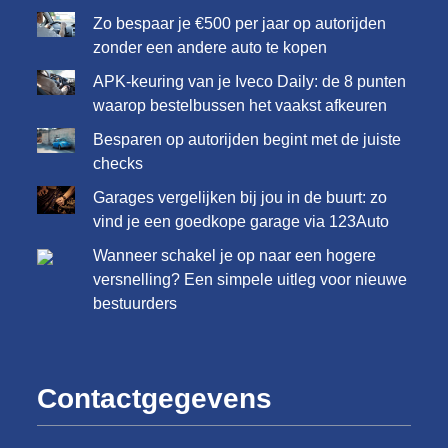
Zo bespaar je €500 per jaar op autorijden
zonder een andere auto te kopen
APK-keuring van je Iveco Daily: de 8 punten
waarop bestelbussen het vaakst afkeuren
Besparen op autorijden begint met de juiste
checks
Garages vergelijken bij jou in de buurt: zo
vind je een goedkope garage via 123Auto
Wanneer schakel je op naar een hogere
versnelling? Een simpele uitleg voor nieuwe
bestuurders
Contactgegevens