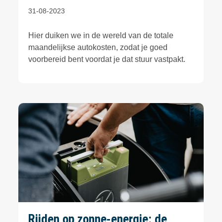
31-08-2023
Hier duiken we in de wereld van de totale
maandelijkse autokosten, zodat je goed
voorbereid bent voordat je dat stuur vastpakt.
Rijden op zonne-energie: de