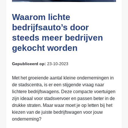
Waarom lichte
bedrijfsauto’s door
steeds meer bedrijven
gekocht worden
Gepubliceerd op:
23-10-2023
Met het groeiende aantal kleine ondernemingen in
de stadscentra, is er een stijgende vraag naar
lichtere bedrijfswagens. Deze compacte voertuigen
zijn ideaal voor stadsvervoer en passen beter in de
drukke straten. Maar waar moet je op letten bij het
kiezen van de juiste bedrijfswagen voor jouw
onderneming?