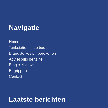
hun werk doen.
Navigatie
Home
Tankstation in de buurt
Brandstofkosten berekenen
Adviesprijs benzine
Blog & Nieuws
Begrippen
Contact
Laatste berichten