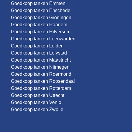
Goedkoop tanken Emmen
Goedkoop tanken Enschede
Goedkoop tanken Groningen
Goedkoop tanken Haarlem
Goedkoop tanken Hilversum
Goedkoop tanken Leeuwarden
Goedkoop tanken Leiden
Goedkoop tanken Lelystad
Goedkoop tanken Maastricht
Goedkoop tanken Nijmegen
Goedkoop tanken Roermond
Goedkoop tanken Roosendaal
Goedkoop tanken Rotterdam
Goedkoop tanken Utrecht
Goedkoop tanken Venlo
Goedkoop tanken Zwolle