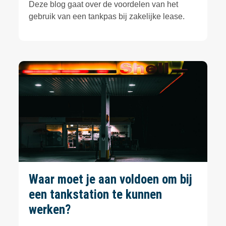
Deze blog gaat over de voordelen van het
gebruik van een tankpas bij zakelijke lease.
Waar moet je aan voldoen om bij
een tankstation te kunnen
werken?