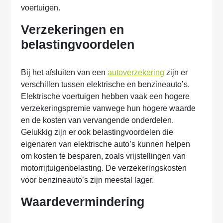
voertuigen.
Verzekeringen en
belastingvoordelen
Bij het afsluiten van een
autoverzekering
zijn er
verschillen tussen elektrische en benzineauto’s.
Elektrische voertuigen hebben vaak een hogere
verzekeringspremie vanwege hun hogere waarde
en de kosten van vervangende onderdelen.
Gelukkig zijn er ook belastingvoordelen die
eigenaren van elektrische auto’s kunnen helpen
om kosten te besparen, zoals vrijstellingen van
motorrijtuigenbelasting. De verzekeringskosten
voor benzineauto’s zijn meestal lager.
Waardevermindering