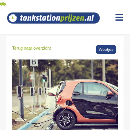
Terug naar overzicht
Weetjes