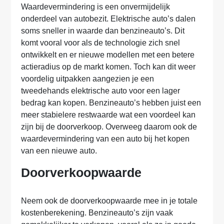
Waardevermindering is een onvermijdelijk
onderdeel van autobezit. Elektrische auto’s dalen
soms sneller in waarde dan benzineauto’s. Dit
komt vooral voor als de technologie zich snel
ontwikkelt en er nieuwe modellen met een betere
actieradius op de markt komen. Toch kan dit weer
voordelig uitpakken aangezien je een
tweedehands elektrische auto voor een lager
bedrag kan kopen. Benzineauto’s hebben juist een
meer stabielere restwaarde wat een voordeel kan
zijn bij de doorverkoop. Overweeg daarom ook de
waardevermindering van een auto bij het kopen
van een nieuwe auto.
Doorverkoopwaarde
Neem ook de doorverkoopwaarde mee in je totale
kostenberekening. Benzineauto’s zijn vaak