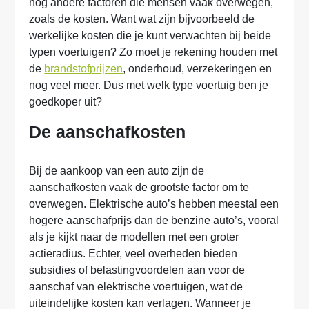
nog andere factoren die mensen vaak overwegen,
zoals de kosten. Want wat zijn bijvoorbeeld de
werkelijke kosten die je kunt verwachten bij beide
typen voertuigen? Zo moet je rekening houden met
de
brandstofprijzen
, onderhoud, verzekeringen en
nog veel meer. Dus met welk type voertuig ben je
goedkoper uit?
De aanschafkosten
Bij de aankoop van een auto zijn de
aanschafkosten vaak de grootste factor om te
overwegen. Elektrische auto’s hebben meestal een
hogere aanschafprijs dan de benzine auto’s, vooral
als je kijkt naar de modellen met een groter
actieradius. Echter, veel overheden bieden
subsidies of belastingvoordelen aan voor de
aanschaf van elektrische voertuigen, wat de
uiteindelijke kosten kan verlagen. Wanneer je