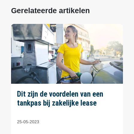
Gerelateerde artikelen
Dit zijn de voordelen van een
tankpas bij zakelijke lease
25-05-2023