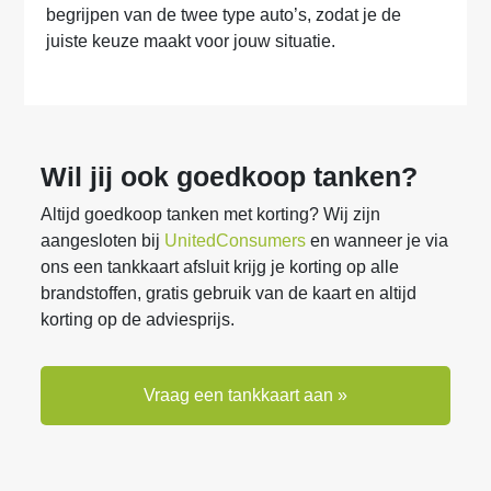
begrijpen van de twee type auto’s, zodat je de
juiste keuze maakt voor jouw situatie.
Wil jij ook goedkoop tanken?
Altijd goedkoop tanken met korting? Wij zijn
aangesloten bij
UnitedConsumers
en wanneer je via
ons een tankkaart afsluit krijg je korting op alle
brandstoffen, gratis gebruik van de kaart en altijd
korting op de adviesprijs.
Vraag een tankkaart aan »