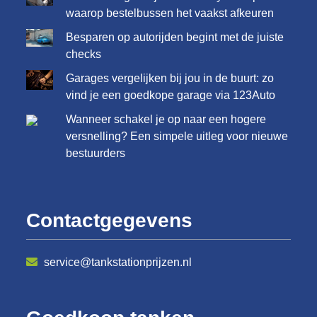
waarop bestelbussen het vaakst afkeuren
Besparen op autorijden begint met de juiste
checks
Garages vergelijken bij jou in de buurt: zo
vind je een goedkope garage via 123Auto
Wanneer schakel je op naar een hogere
versnelling? Een simpele uitleg voor nieuwe
bestuurders
Contactgegevens
service@tankstationprijzen.nl