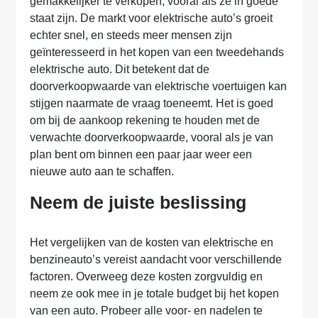
gemakkelijker te verkopen, vooral als ze in goede
staat zijn. De markt voor elektrische auto’s groeit
echter snel, en steeds meer mensen zijn
geïnteresseerd in het kopen van een tweedehands
elektrische auto. Dit betekent dat de
doorverkoopwaarde van elektrische voertuigen kan
stijgen naarmate de vraag toeneemt. Het is goed
om bij de aankoop rekening te houden met de
verwachte doorverkoopwaarde, vooral als je van
plan bent om binnen een paar jaar weer een
nieuwe auto aan te schaffen.
Neem de juiste beslissing
Het vergelijken van de kosten van elektrische en
benzineauto’s vereist aandacht voor verschillende
factoren. Overweeg deze kosten zorgvuldig en
neem ze ook mee in je totale budget bij het kopen
van een auto. Probeer alle voor- en nadelen te