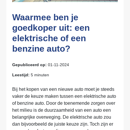
Waarmee ben je
goedkoper uit: een
elektrische of een
benzine auto?
Gepubliceerd op:
01-11-2024
Leestijd:
5 minuten
Bij het kopen van een nieuwe auto moet je steeds
vaker de keuze maken tussen een elektrische auto
of benzine auto. Door de toenemende zorgen over
het milieu is de duurzaamheid van een auto een
belangrijke overweging. De elektrische auto zou
dan bijvoorbeeld de juiste keuze zijn. Toch zijn er