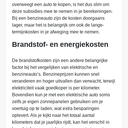
overweegt een auto te kopen, is het dus slim om
deze subsidies mee te nemen in je berekeningen.
Bij een benzineauto zijn de kosten doorgaans
lager, maar het is belangrijk om ook de lange-
termijnkosten in je afweging mee te nemen.
Brandstof- en energiekosten
De brandstofkosten zijn een andere belangrijke
factor bij het vergelijken van elektrische en
benzineauto’s. Benzineprijzen kunnen snel
veranderen en hoger uitvallen dan verwacht, terwijl
elektriciteit vaak goedkoper is per kilometer.
Bovendien kun je met een elektrische auto soms
zelfs je eigen zonnepanelen gebruiken om je
voertuig op te laden, wat extra besparingen
oplevert. Als je kijkt naar het totaal aantal
kilometers dat je jaarlijks rijdt, kan het verschil in