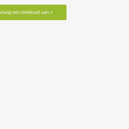
Vraag een tankkaart aan »