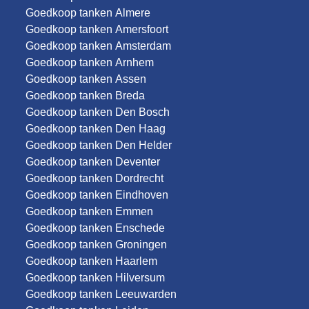
Goedkoop tanken Almere
Goedkoop tanken Amersfoort
Goedkoop tanken Amsterdam
Goedkoop tanken Arnhem
Goedkoop tanken Assen
Goedkoop tanken Breda
Goedkoop tanken Den Bosch
Goedkoop tanken Den Haag
Goedkoop tanken Den Helder
Goedkoop tanken Deventer
Goedkoop tanken Dordrecht
Goedkoop tanken Eindhoven
Goedkoop tanken Emmen
Goedkoop tanken Enschede
Goedkoop tanken Groningen
Goedkoop tanken Haarlem
Goedkoop tanken Hilversum
Goedkoop tanken Leeuwarden