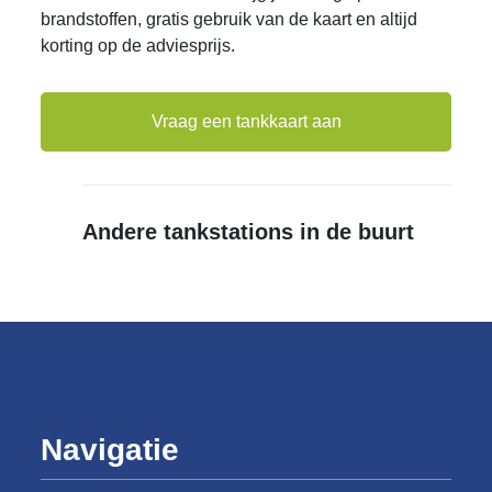
brandstoffen, gratis gebruik van de kaart en altijd
korting op de adviesprijs.
Vraag een tankkaart aan
Andere tankstations in de buurt
Navigatie