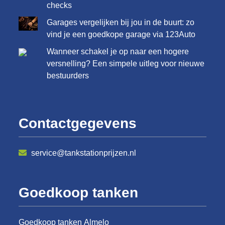
checks
Garages vergelijken bij jou in de buurt: zo
vind je een goedkope garage via 123Auto
Wanneer schakel je op naar een hogere
versnelling? Een simpele uitleg voor nieuwe
bestuurders
Contactgegevens
service@tankstationprijzen.nl
Goedkoop tanken
Goedkoop tanken Almelo