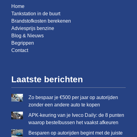
Home
Tankstation in de buurt
Brandstofkosten berekenen
Adviesprijs benzine
Blog & Nieuws
Begrippen
Contact
Laatste berichten
Zo bespaar je €500 per jaar op autorijden
zonder een andere auto te kopen
APK-keuring van je Iveco Daily: de 8 punten
waarop bestelbussen het vaakst afkeuren
Besparen op autorijden begint met de juiste