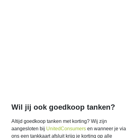
Wil jij ook goedkoop tanken?
Altijd goedkoop tanken met korting? Wij zijn
aangesloten bij
UnitedConsumers
en wanneer je via
ons een tankkaart afsluit krijg je korting op alle