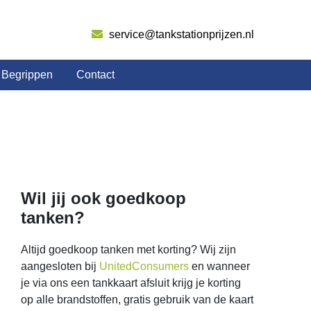
service@tankstationprijzen.nl
Begrippen
Contact
Wil jij ook goedkoop
tanken?
Altijd goedkoop tanken met korting? Wij zijn
aangesloten bij
UnitedConsumers
en wanneer
je via ons een tankkaart afsluit krijg je korting
op alle brandstoffen, gratis gebruik van de kaart