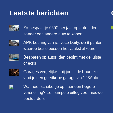
Laatste berichten
Zo bespaar je €500 per jaar op autorijden
zonder een andere auto te kopen
APK-keuring van je Iveco Daily: de 8 punten
waarop bestelbussen het vaakst afkeuren
Besparen op autorijden begint met de juiste
checks
Garages vergelijken bij jou in de buurt: zo
vind je een goedkope garage via 123Auto
Wanneer schakel je op naar een hogere
versnelling? Een simpele uitleg voor nieuwe
bestuurders