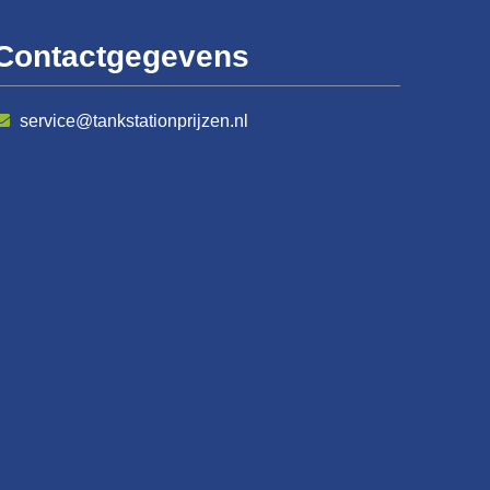
Contactgegevens
service@tankstationprijzen.nl