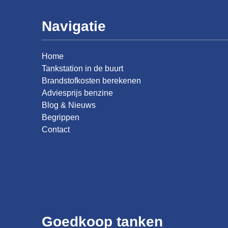
Navigatie
Home
Tankstation in de buurt
Brandstofkosten berekenen
Adviesprijs benzine
Blog & Nieuws
Begrippen
Contact
Goedkoop tanken