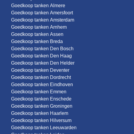
Goedkoop tanken Almere
Goedkoop tanken Amersfoort
Goedkoop tanken Amsterdam
Goedkoop tanken Arnhem
Goedkoop tanken Assen
Goedkoop tanken Breda
Goedkoop tanken Den Bosch
Goedkoop tanken Den Haag
Goedkoop tanken Den Helder
Goedkoop tanken Deventer
Goedkoop tanken Dordrecht
Goedkoop tanken Eindhoven
Goedkoop tanken Emmen
Goedkoop tanken Enschede
Goedkoop tanken Groningen
Goedkoop tanken Haarlem
Goedkoop tanken Hilversum
Goedkoop tanken Leeuwarden