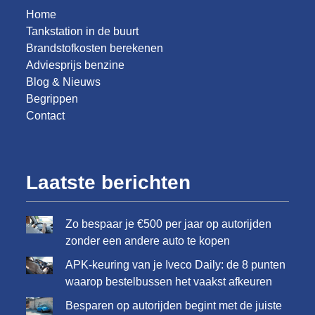
Home
Tankstation in de buurt
Brandstofkosten berekenen
Adviesprijs benzine
Blog & Nieuws
Begrippen
Contact
Laatste berichten
Zo bespaar je €500 per jaar op autorijden
zonder een andere auto te kopen
APK-keuring van je Iveco Daily: de 8 punten
waarop bestelbussen het vaakst afkeuren
Besparen op autorijden begint met de juiste