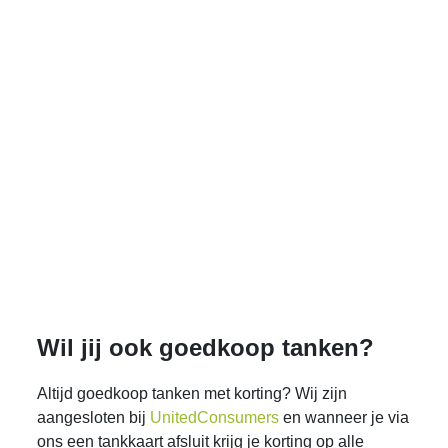
Wil jij ook goedkoop tanken?
Altijd goedkoop tanken met korting? Wij zijn
aangesloten bij
UnitedConsumers
en wanneer je via
ons een tankkaart afsluit krijg je korting op alle