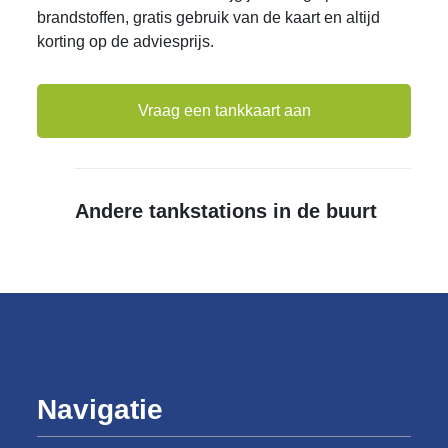
brandstoffen, gratis gebruik van de kaart en altijd
korting op de adviesprijs.
Vraag een tankkaart aan
Andere tankstations in de buurt
Navigatie