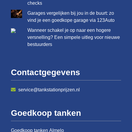
checks
Garages vergelijken bij jou in de buurt: zo
vind je een goedkope garage via 123Auto
Wanneer schakel je op naar een hogere
versnelling? Een simpele uitleg voor nieuwe
bestuurders
Contactgegevens
service@tankstationprijzen.nl
Goedkoop tanken
Goedkoop tanken Almelo