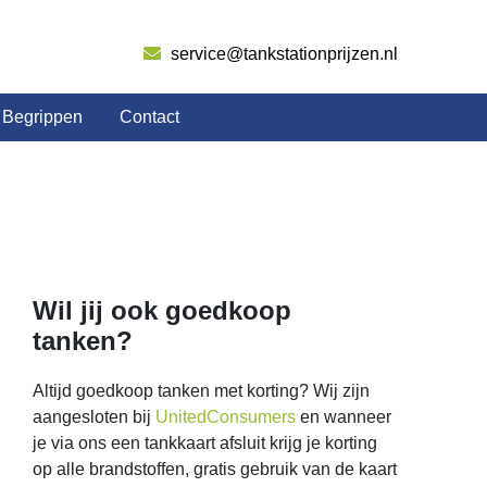
service@tankstationprijzen.nl
Begrippen
Contact
Wil jij ook goedkoop
tanken?
Altijd goedkoop tanken met korting? Wij zijn
aangesloten bij
UnitedConsumers
en wanneer
je via ons een tankkaart afsluit krijg je korting
op alle brandstoffen, gratis gebruik van de kaart