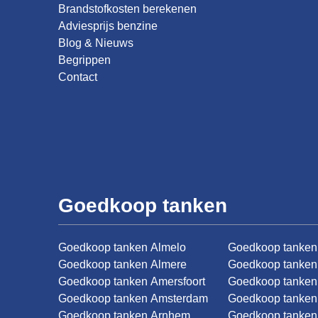
Brandstofkosten berekenen
Adviesprijs benzine
Blog & Nieuws
Begrippen
Contact
Goedkoop tanken
Goedkoop tanken Almelo
Goedkoop tanken
Goedkoop tanken Almere
Goedkoop tanken
Goedkoop tanken Amersfoort
Goedkoop tanke
Goedkoop tanken Amsterdam
Goedkoop tanken
Goedkoop tanken Arnhem
Goedkoop tanken