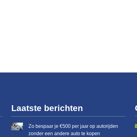
Laatste berichten
Zo bespaar je €500 per jaar op autorijden
zonder een andere auto te kopen