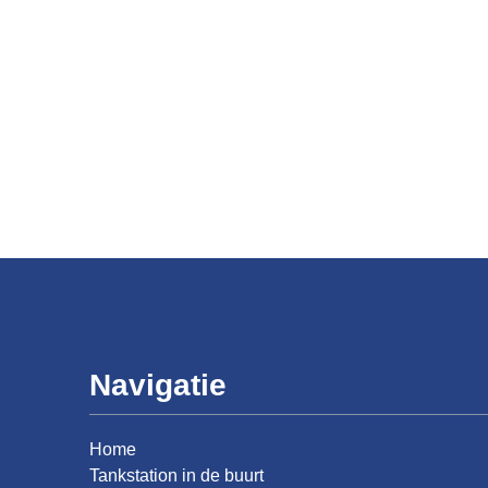
Navigatie
Home
Tankstation in de buurt