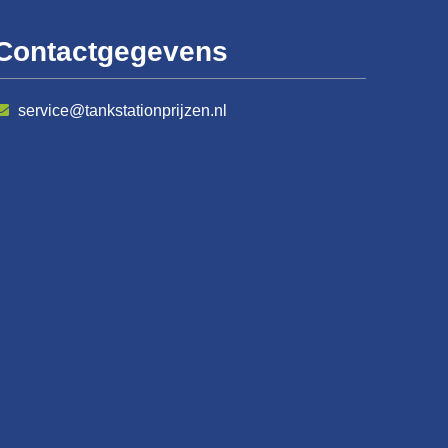
Contactgegevens
service@tankstationprijzen.nl