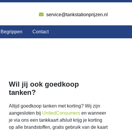
service@tankstationprijzen.nl
Begrippen
Contact
Wil jij ook goedkoop
tanken?
Altijd goedkoop tanken met korting? Wij zijn
aangesloten bij
UnitedConsumers
en wanneer
je via ons een tankkaart afsluit krijg je korting
op alle brandstoffen, gratis gebruik van de kaart