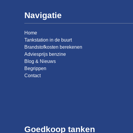
Navigatie
Home
Tankstation in de buurt
Brandstofkosten berekenen
Adviesprijs benzine
Blog & Nieuws
Begrippen
Contact
Goedkoop tanken