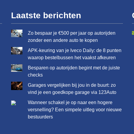
Laatste berichten
Zo bespaar je €500 per jaar op autorijden
zonder een andere auto te kopen
APK-keuring van je Iveco Daily: de 8 punten
waarop bestelbussen het vaakst afkeuren
Besparen op autorijden begint met de juiste
checks
Garages vergelijken bij jou in de buurt: zo
vind je een goedkope garage via 123Auto
Wanneer schakel je op naar een hogere
versnelling? Een simpele uitleg voor nieuwe
bestuurders