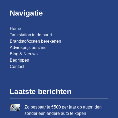
Navigatie
Home
Tankstation in de buurt
Brandstofkosten berekenen
Adviesprijs benzine
Blog & Nieuws
Begrippen
Contact
Laatste berichten
Zo bespaar je €500 per jaar op autorijden
zonder een andere auto te kopen