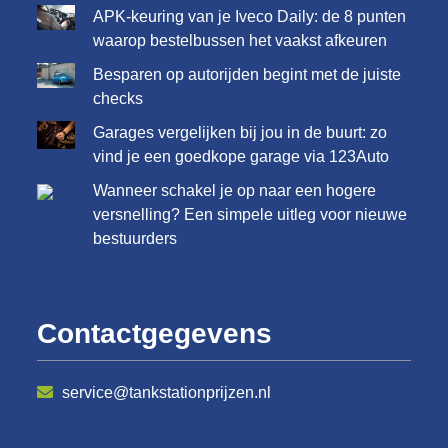
APK-keuring van je Iveco Daily: de 8 punten
waarop bestelbussen het vaakst afkeuren
Besparen op autorijden begint met de juiste
checks
Garages vergelijken bij jou in de buurt: zo
vind je een goedkope garage via 123Auto
Wanneer schakel je op naar een hogere
versnelling? Een simpele uitleg voor nieuwe
bestuurders
Contactgegevens
service@tankstationprijzen.nl