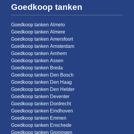
Goedkoop tanken
Goedkoop tanken Almelo
Goedkoop tanken Almere
Goedkoop tanken Amersfoort
Goedkoop tanken Amsterdam
Goedkoop tanken Arnhem
Goedkoop tanken Assen
Goedkoop tanken Breda
Goedkoop tanken Den Bosch
Goedkoop tanken Den Haag
Goedkoop tanken Den Helder
Goedkoop tanken Deventer
Goedkoop tanken Dordrecht
Goedkoop tanken Eindhoven
Goedkoop tanken Emmen
Goedkoop tanken Enschede
Goedkoop tanken Groningen