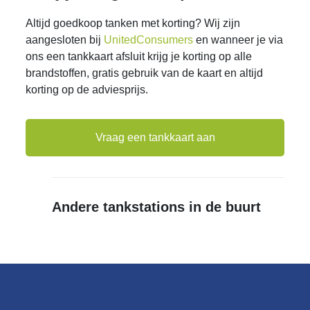
Altijd goedkoop tanken met korting? Wij zijn
aangesloten bij
UnitedConsumers
en wanneer je via
ons een tankkaart afsluit krijg je korting op alle
brandstoffen, gratis gebruik van de kaart en altijd
korting op de adviesprijs.
Vraag een tankkaart aan
Andere tankstations in de buurt