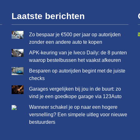
Laatste berichten
Zo bespaar je €500 per jaar op autorijden
zonder een andere auto te kopen
APK-keuring van je Iveco Daily: de 8 punten
waarop bestelbussen het vaakst afkeuren
Besparen op autorijden begint met de juiste
checks
Garages vergelijken bij jou in de buurt: zo
vind je een goedkope garage via 123Auto
Wanneer schakel je op naar een hogere
versnelling? Een simpele uitleg voor nieuwe
bestuurders