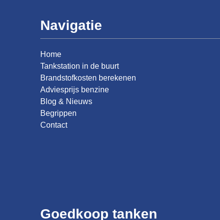
Navigatie
Home
Tankstation in de buurt
Brandstofkosten berekenen
Adviesprijs benzine
Blog & Nieuws
Begrippen
Contact
Goedkoop tanken