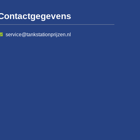
Contactgegevens
service@tankstationprijzen.nl