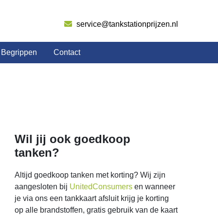
service@tankstationprijzen.nl
Begrippen
Contact
Wil jij ook goedkoop
tanken?
Altijd goedkoop tanken met korting? Wij zijn
aangesloten bij
UnitedConsumers
en wanneer
je via ons een tankkaart afsluit krijg je korting
op alle brandstoffen, gratis gebruik van de kaart