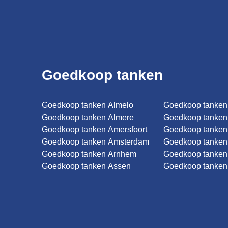
Goedkoop tanken
Goedkoop tanken Almelo
Goedkoop tanken
Goedkoop tanken Almere
Goedkoop tanken
Goedkoop tanken Amersfoort
Goedkoop tanke
Goedkoop tanken Amsterdam
Goedkoop tanken
Goedkoop tanken Arnhem
Goedkoop tanken
Goedkoop tanken Assen
Goedkoop tanken