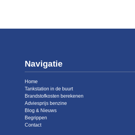
Navigatie
Home
Tankstation in de buurt
Brandstofkosten berekenen
Adviesprijs benzine
Blog & Nieuws
Begrippen
Contact