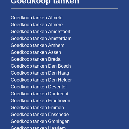
Goedkoop tanken
Goedkoop tanken Almelo
Goedkoop tanken Almere
Goedkoop tanken Amersfoort
Goedkoop tanken Amsterdam
Goedkoop tanken Arnhem
Goedkoop tanken Assen
Goedkoop tanken Breda
Goedkoop tanken Den Bosch
Goedkoop tanken Den Haag
Goedkoop tanken Den Helder
Goedkoop tanken Deventer
Goedkoop tanken Dordrecht
Goedkoop tanken Eindhoven
Goedkoop tanken Emmen
Goedkoop tanken Enschede
Goedkoop tanken Groningen
Goedkoop tanken Haarlem