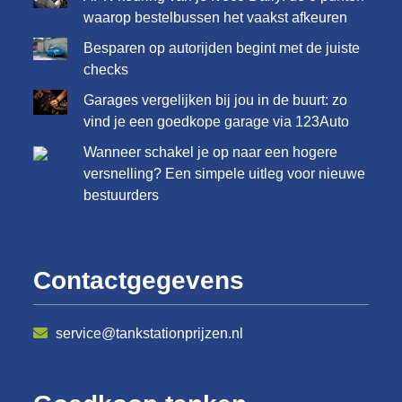
waarop bestelbussen het vaakst afkeuren
Besparen op autorijden begint met de juiste
checks
Garages vergelijken bij jou in de buurt: zo
vind je een goedkope garage via 123Auto
Wanneer schakel je op naar een hogere
versnelling? Een simpele uitleg voor nieuwe
bestuurders
Contactgegevens
service@tankstationprijzen.nl