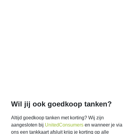
Wil jij ook goedkoop tanken?
Altijd goedkoop tanken met korting? Wij zijn
aangesloten bij
UnitedConsumers
en wanneer je via
ons een tankkaart afsluit krijg je korting op alle