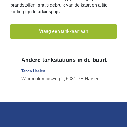
brandstoffen, gratis gebruik van de kaart en altijd
korting op de adviesprijs.
Vraag een tankkaart aan
Andere tankstations in de buurt
Tango Haelen
Windmolenbosweg 2, 6081 PE Haelen