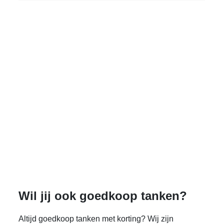
Wil jij ook goedkoop tanken?
Altijd goedkoop tanken met korting? Wij zijn