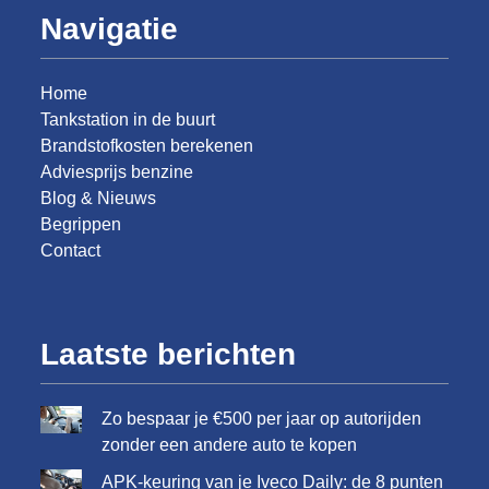
Navigatie
Home
Tankstation in de buurt
Brandstofkosten berekenen
Adviesprijs benzine
Blog & Nieuws
Begrippen
Contact
Laatste berichten
Zo bespaar je €500 per jaar op autorijden
zonder een andere auto te kopen
APK-keuring van je Iveco Daily: de 8 punten