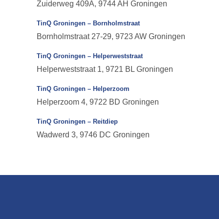
Zuiderweg 409A, 9744 AH Groningen
TinQ Groningen – Bornholmstraat
Bornholmstraat 27-29, 9723 AW Groningen
TinQ Groningen – Helperweststraat
Helperweststraat 1, 9721 BL Groningen
TinQ Groningen – Helperzoom
Helperzoom 4, 9722 BD Groningen
TinQ Groningen – Reitdiep
Wadwerd 3, 9746 DC Groningen