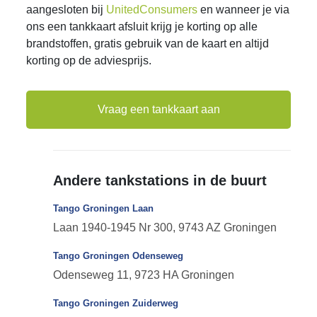
aangesloten bij
UnitedConsumers
en wanneer je via
ons een tankkaart afsluit krijg je korting op alle
brandstoffen, gratis gebruik van de kaart en altijd
korting op de adviesprijs.
Vraag een tankkaart aan
Andere tankstations in de buurt
Tango Groningen Laan
Laan 1940-1945 Nr 300, 9743 AZ Groningen
Tango Groningen Odenseweg
Odenseweg 11, 9723 HA Groningen
Tango Groningen Zuiderweg