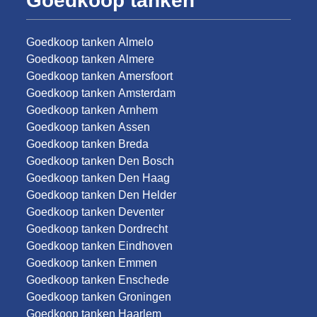
Goedkoop tanken
Goedkoop tanken Almelo
Goedkoop tanken Almere
Goedkoop tanken Amersfoort
Goedkoop tanken Amsterdam
Goedkoop tanken Arnhem
Goedkoop tanken Assen
Goedkoop tanken Breda
Goedkoop tanken Den Bosch
Goedkoop tanken Den Haag
Goedkoop tanken Den Helder
Goedkoop tanken Deventer
Goedkoop tanken Dordrecht
Goedkoop tanken Eindhoven
Goedkoop tanken Emmen
Goedkoop tanken Enschede
Goedkoop tanken Groningen
Goedkoop tanken Haarlem