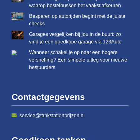
waarop bestelbussen het vaakst afkeuren
Besparen op autorijden begint met de juiste
checks
Garages vergelijken bij jou in de buurt: zo
vind je een goedkope garage via 123Auto
Wanneer schakel je op naar een hogere
versnelling? Een simpele uitleg voor nieuwe
bestuurders
Contactgegevens
service@tankstationprijzen.nl