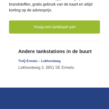
brandstoffen, gratis gebruik van de kaart en altijd
korting op de adviesprijs.
Vraag een tankkaart aan
Andere tankstations in de buurt
TinQ Ermelo – Lokhorstweg
Lokhorstweg 3, 3851 SE Ermelo