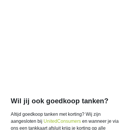
Wil jij ook goedkoop tanken?
Altijd goedkoop tanken met korting? Wij zijn
aangesloten bij
UnitedConsumers
en wanneer je via
ons een tankkaart afsluit krijg je korting op alle