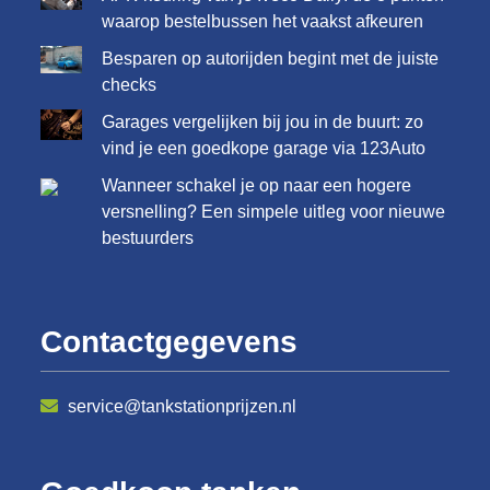
waarop bestelbussen het vaakst afkeuren
Besparen op autorijden begint met de juiste
checks
Garages vergelijken bij jou in de buurt: zo
vind je een goedkope garage via 123Auto
Wanneer schakel je op naar een hogere
versnelling? Een simpele uitleg voor nieuwe
bestuurders
Contactgegevens
service@tankstationprijzen.nl