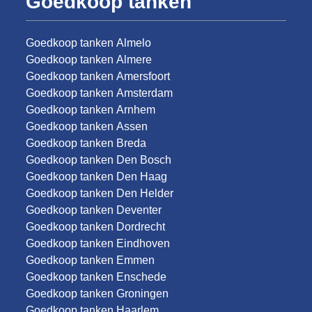
Goedkoop tanken
Goedkoop tanken Almelo
Goedkoop tanken Almere
Goedkoop tanken Amersfoort
Goedkoop tanken Amsterdam
Goedkoop tanken Arnhem
Goedkoop tanken Assen
Goedkoop tanken Breda
Goedkoop tanken Den Bosch
Goedkoop tanken Den Haag
Goedkoop tanken Den Helder
Goedkoop tanken Deventer
Goedkoop tanken Dordrecht
Goedkoop tanken Eindhoven
Goedkoop tanken Emmen
Goedkoop tanken Enschede
Goedkoop tanken Groningen
Goedkoop tanken Haarlem