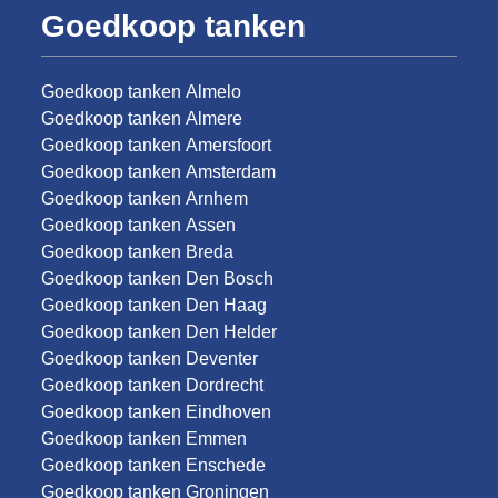
Goedkoop tanken
Goedkoop tanken Almelo
Goedkoop tanken Almere
Goedkoop tanken Amersfoort
Goedkoop tanken Amsterdam
Goedkoop tanken Arnhem
Goedkoop tanken Assen
Goedkoop tanken Breda
Goedkoop tanken Den Bosch
Goedkoop tanken Den Haag
Goedkoop tanken Den Helder
Goedkoop tanken Deventer
Goedkoop tanken Dordrecht
Goedkoop tanken Eindhoven
Goedkoop tanken Emmen
Goedkoop tanken Enschede
Goedkoop tanken Groningen