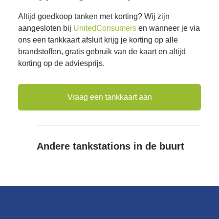
Altijd goedkoop tanken met korting? Wij zijn
aangesloten bij
UnitedConsumers
en wanneer je via
ons een tankkaart afsluit krijg je korting op alle
brandstoffen, gratis gebruik van de kaart en altijd
korting op de adviesprijs.
Vraag een tankkaart aan
Andere tankstations in de buurt