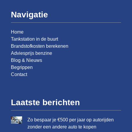
Navigatie
Home
Tankstation in de buurt
Brandstofkosten berekenen
Adviesprijs benzine
Blog & Nieuws
Begrippen
Contact
Laatste berichten
Zo bespaar je €500 per jaar op autorijden
zonder een andere auto te kopen