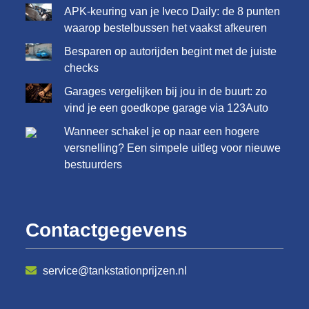
APK-keuring van je Iveco Daily: de 8 punten
waarop bestelbussen het vaakst afkeuren
Besparen op autorijden begint met de juiste
checks
Garages vergelijken bij jou in de buurt: zo
vind je een goedkope garage via 123Auto
Wanneer schakel je op naar een hogere
versnelling? Een simpele uitleg voor nieuwe
bestuurders
Contactgegevens
service@tankstationprijzen.nl