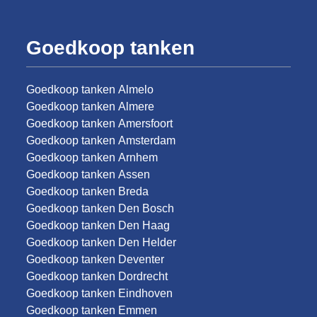
Goedkoop tanken
Goedkoop tanken Almelo
Goedkoop tanken Almere
Goedkoop tanken Amersfoort
Goedkoop tanken Amsterdam
Goedkoop tanken Arnhem
Goedkoop tanken Assen
Goedkoop tanken Breda
Goedkoop tanken Den Bosch
Goedkoop tanken Den Haag
Goedkoop tanken Den Helder
Goedkoop tanken Deventer
Goedkoop tanken Dordrecht
Goedkoop tanken Eindhoven
Goedkoop tanken Emmen