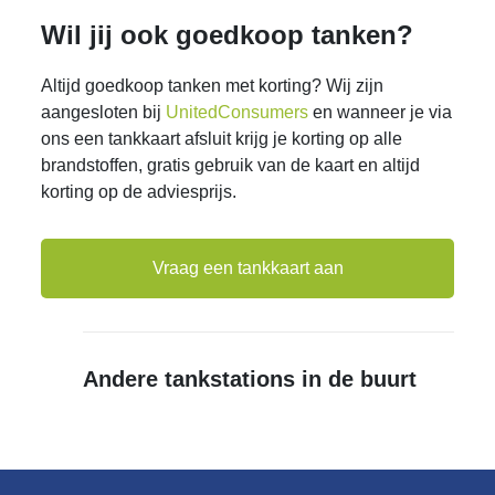
Wil jij ook goedkoop tanken?
Altijd goedkoop tanken met korting? Wij zijn
aangesloten bij
UnitedConsumers
en wanneer je via
ons een tankkaart afsluit krijg je korting op alle
brandstoffen, gratis gebruik van de kaart en altijd
korting op de adviesprijs.
Vraag een tankkaart aan
Andere tankstations in de buurt