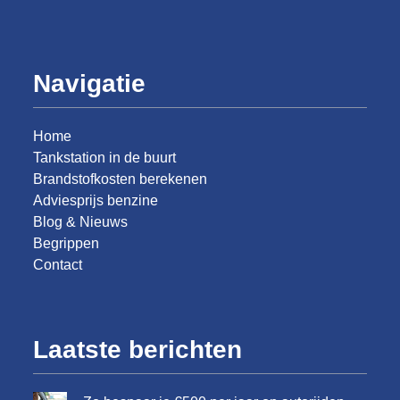
Navigatie
Home
Tankstation in de buurt
Brandstofkosten berekenen
Adviesprijs benzine
Blog & Nieuws
Begrippen
Contact
Laatste berichten