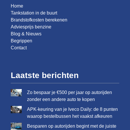
Home
Tankstation in de buurt
Brandstofkosten berekenen
Adviesprijs benzine
Blog & Nieuws
Begrippen
Contact
Laatste berichten
Zo bespaar je €500 per jaar op autorijden
zonder een andere auto te kopen
APK-keuring van je Iveco Daily: de 8 punten
waarop bestelbussen het vaakst afkeuren
Besparen op autorijden begint met de juiste