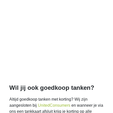
Wil jij ook goedkoop tanken?
Altijd goedkoop tanken met korting? Wij zijn
aangesloten bij
UnitedConsumers
en wanneer je via
ons een tankkaart afsluit krijg je korting op alle