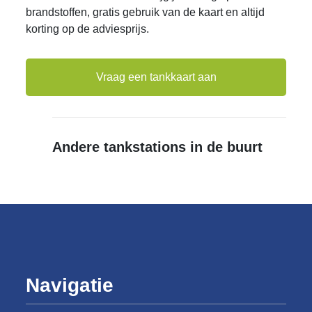
brandstoffen, gratis gebruik van de kaart en altijd
korting op de adviesprijs.
Vraag een tankkaart aan
Andere tankstations in de buurt
Navigatie