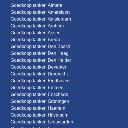
Goedkoop tanken Almere
Goedkoop tanken Amersfoort
Goedkoop tanken Amsterdam
Goedkoop tanken Arnhem
Goedkoop tanken Assen
Goedkoop tanken Breda
Goedkoop tanken Den Bosch
Goedkoop tanken Den Haag
Goedkoop tanken Den Helder
Goedkoop tanken Deventer
Goedkoop tanken Dordrecht
Goedkoop tanken Eindhoven
Goedkoop tanken Emmen
Goedkoop tanken Enschede
Goedkoop tanken Groningen
Goedkoop tanken Haarlem
Goedkoop tanken Hilversum
Goedkoop tanken Leeuwarden