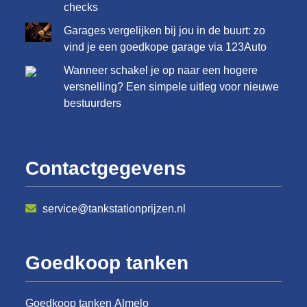
checks
Garages vergelijken bij jou in de buurt: zo
vind je een goedkope garage via 123Auto
Wanneer schakel je op naar een hogere
versnelling? Een simpele uitleg voor nieuwe
bestuurders
Contactgegevens
service@tankstationprijzen.nl
Goedkoop tanken
Goedkoop tanken Almelo