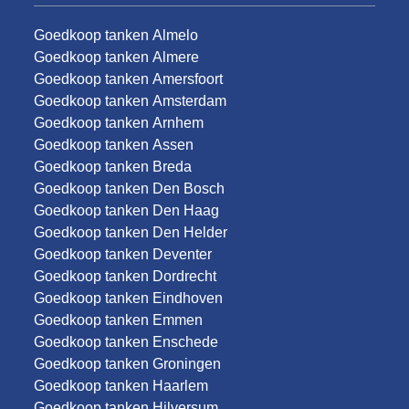
Goedkoop tanken Almelo
Goedkoop tanken Almere
Goedkoop tanken Amersfoort
Goedkoop tanken Amsterdam
Goedkoop tanken Arnhem
Goedkoop tanken Assen
Goedkoop tanken Breda
Goedkoop tanken Den Bosch
Goedkoop tanken Den Haag
Goedkoop tanken Den Helder
Goedkoop tanken Deventer
Goedkoop tanken Dordrecht
Goedkoop tanken Eindhoven
Goedkoop tanken Emmen
Goedkoop tanken Enschede
Goedkoop tanken Groningen
Goedkoop tanken Haarlem
Goedkoop tanken Hilversum