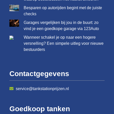
Besparen op autorijden begint met de juiste
checks
Garages vergelijken bij jou in de buurt: zo
vind je een goedkope garage via 123Auto
Wanneer schakel je op naar een hogere
versnelling? Een simpele uitleg voor nieuwe
bestuurders
Contactgegevens
service@tankstationprijzen.nl
Goedkoop tanken