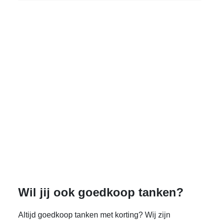
Wil jij ook goedkoop tanken?
Altijd goedkoop tanken met korting? Wij zijn