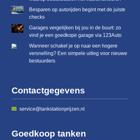
Besparen op autorijden begint met de juiste
checks
Garages vergelijken bij jou in de buurt: zo
vind je een goedkope garage via 123Auto
Wanneer schakel je op naar een hogere
versnelling? Een simpele uitleg voor nieuwe
bestuurders
Contactgegevens
service@tankstationprijzen.nl
Goedkoop tanken