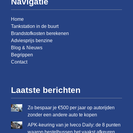
Navigatie
Home
Tankstation in de buurt
Brandstofkosten berekenen
Adviesprijs benzine
Blog & Nieuws
Begrippen
Contact
Laatste berichten
Zo bespaar je €500 per jaar op autorijden
zonder een andere auto te kopen
APK-keuring van je Iveco Daily: de 8 punten
waarop bestelbussen het vaakst afkeuren