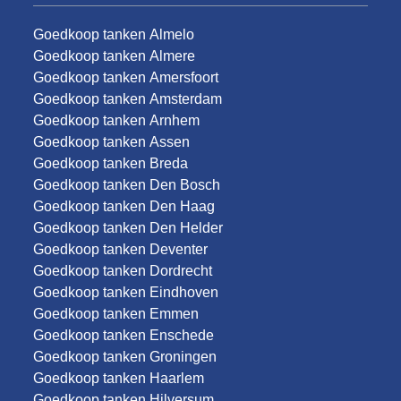
Goedkoop tanken Almelo
Goedkoop tanken Almere
Goedkoop tanken Amersfoort
Goedkoop tanken Amsterdam
Goedkoop tanken Arnhem
Goedkoop tanken Assen
Goedkoop tanken Breda
Goedkoop tanken Den Bosch
Goedkoop tanken Den Haag
Goedkoop tanken Den Helder
Goedkoop tanken Deventer
Goedkoop tanken Dordrecht
Goedkoop tanken Eindhoven
Goedkoop tanken Emmen
Goedkoop tanken Enschede
Goedkoop tanken Groningen
Goedkoop tanken Haarlem
Goedkoop tanken Hilversum