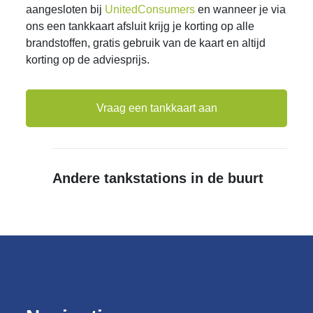
aangesloten bij
UnitedConsumers
en wanneer je via
ons een tankkaart afsluit krijg je korting op alle
brandstoffen, gratis gebruik van de kaart en altijd
korting op de adviesprijs.
Vraag een tankkaart aan
Andere tankstations in de buurt