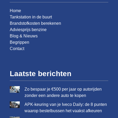
Home
Tankstation in de buurt
Brandstofkosten berekenen
Adviesprijs benzine
Blog & Nieuws
Begrippen
Contact
Laatste berichten
Zo bespaar je €500 per jaar op autorijden
zonder een andere auto te kopen
APK-keuring van je Iveco Daily: de 8 punten
waarop bestelbussen het vaakst afkeuren