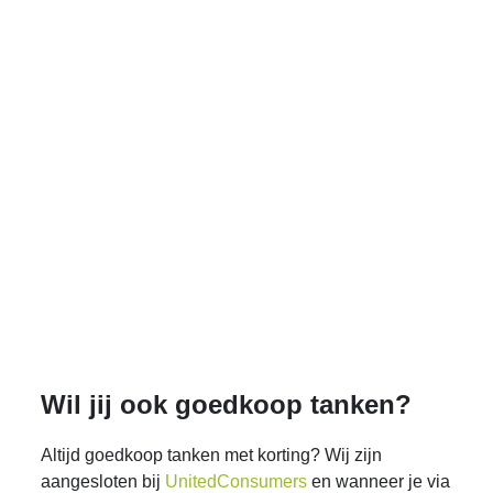
Wil jij ook goedkoop tanken?
Altijd goedkoop tanken met korting? Wij zijn
aangesloten bij
UnitedConsumers
en wanneer je via