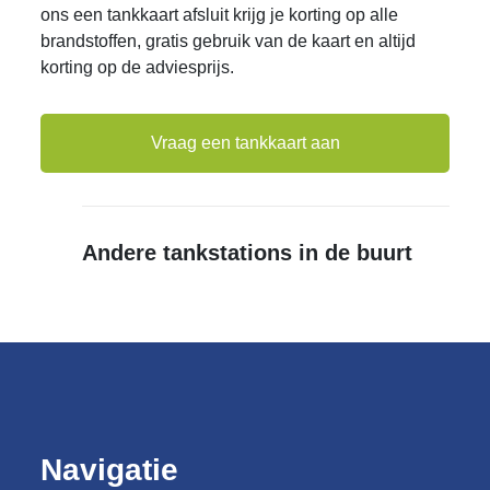
ons een tankkaart afsluit krijg je korting op alle
brandstoffen, gratis gebruik van de kaart en altijd
korting op de adviesprijs.
Vraag een tankkaart aan
Andere tankstations in de buurt
Navigatie