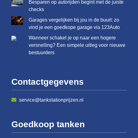
Besparen op autorijden begint met de juiste
checks
Garages vergelijken bij jou in de buurt: zo
vind je een goedkope garage via 123Auto
Wanneer schakel je op naar een hogere
versnelling? Een simpele uitleg voor nieuwe
bestuurders
Contactgegevens
service@tankstationprijzen.nl
Goedkoop tanken