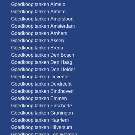
Goedkoop tanken Almelo
Goedkoop tanken Almere
Goedkoop tanken Amersfoort
Goedkoop tanken Amsterdam
Goedkoop tanken Arnhem
Goedkoop tanken Assen
Goedkoop tanken Breda
Goedkoop tanken Den Bosch
Goedkoop tanken Den Haag
Goedkoop tanken Den Helder
Goedkoop tanken Deventer
Goedkoop tanken Dordrecht
Goedkoop tanken Eindhoven
Goedkoop tanken Emmen
Goedkoop tanken Enschede
Goedkoop tanken Groningen
Goedkoop tanken Haarlem
Goedkoop tanken Hilversum
Goedkoop tanken Leeuwarden