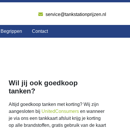
service@tankstationprijzen.nl
Begrippen
Contact
Wil jij ook goedkoop
tanken?
Altijd goedkoop tanken met korting? Wij zijn
aangesloten bij
UnitedConsumers
en wanneer
je via ons een tankkaart afsluit krijg je korting
op alle brandstoffen, gratis gebruik van de kaart