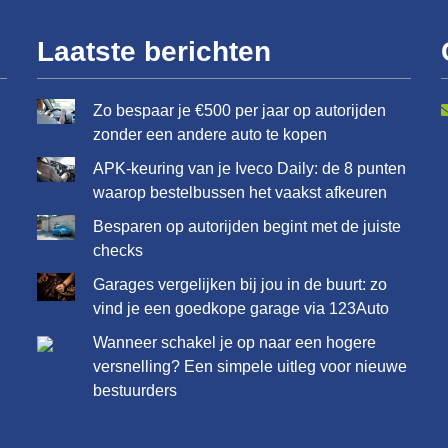
Laatste berichten
Zo bespaar je €500 per jaar op autorijden
zonder een andere auto te kopen
APK-keuring van je Iveco Daily: de 8 punten
waarop bestelbussen het vaakst afkeuren
Besparen op autorijden begint met de juiste
checks
Garages vergelijken bij jou in de buurt: zo
vind je een goedkope garage via 123Auto
Wanneer schakel je op naar een hogere
versnelling? Een simpele uitleg voor nieuwe
bestuurders