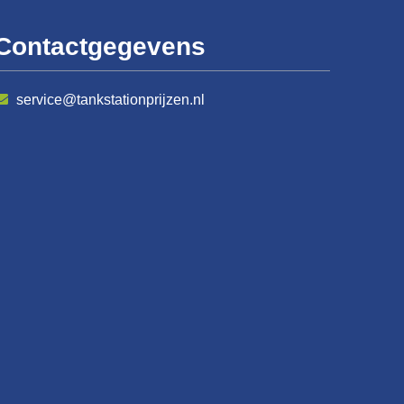
Contactgegevens
service@tankstationprijzen.nl