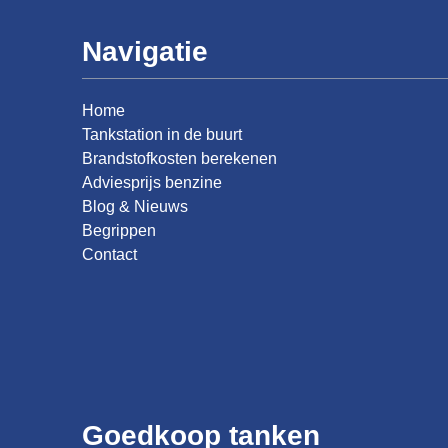
Navigatie
Home
Tankstation in de buurt
Brandstofkosten berekenen
Adviesprijs benzine
Blog & Nieuws
Begrippen
Contact
Goedkoop tanken