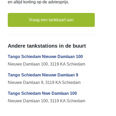
en altijd korting op de adviesprijs.
Vraag een tankkaart aan
Andere tankstations in de buurt
Tango Schiedam Nieuwe Damlaan 100
Nieuwe Damlaan 100, 3119 KA Schiedam
Tango Schiedam Nieuwe Damlaan 9
Nieuwe Damlaan 9, 3119 KA Schiedam
Tango Schiedam Nwe Damlaan 100
Nieuwe Damlaan 100, 3119 KA Schiedam