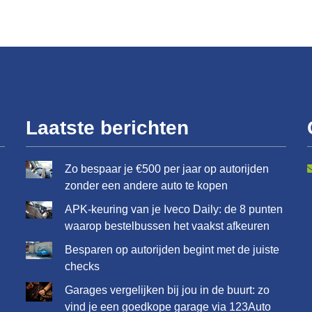
Laatste berichten
Zo bespaar je €500 per jaar op autorijden
zonder een andere auto te kopen
APK-keuring van je Iveco Daily: de 8 punten
waarop bestelbussen het vaakst afkeuren
Besparen op autorijden begint met de juiste
checks
Garages vergelijken bij jou in de buurt: zo
vind je een goedkope garage via 123Auto