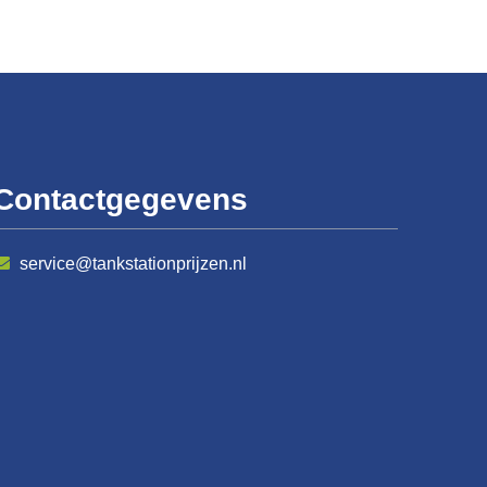
Contactgegevens
service@tankstationprijzen.nl