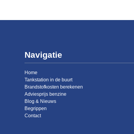
Navigatie
Home
Tankstation in de buurt
Brandstofkosten berekenen
Adviesprijs benzine
Blog & Nieuws
Begrippen
Contact