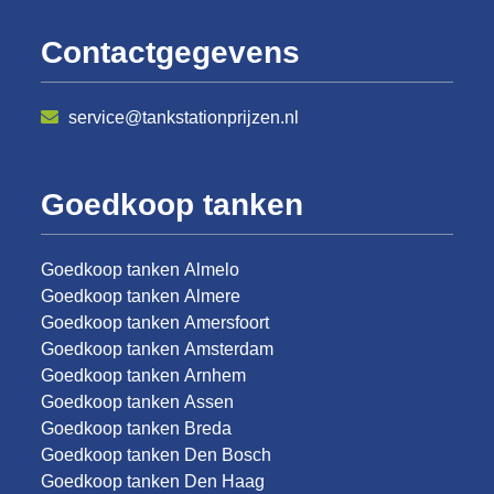
Contactgegevens
service@tankstationprijzen.nl
Goedkoop tanken
Goedkoop tanken Almelo
Goedkoop tanken Almere
Goedkoop tanken Amersfoort
Goedkoop tanken Amsterdam
Goedkoop tanken Arnhem
Goedkoop tanken Assen
Goedkoop tanken Breda
Goedkoop tanken Den Bosch
Goedkoop tanken Den Haag