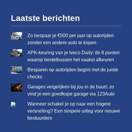
Laatste berichten
Zo bespaar je €500 per jaar op autorijden
zonder een andere auto te kopen
APK-keuring van je Iveco Daily: de 8 punten
waarop bestelbussen het vaakst afkeuren
Besparen op autorijden begint met de juiste
checks
Garages vergelijken bij jou in de buurt: zo
vind je een goedkope garage via 123Auto
Wanneer schakel je op naar een hogere
versnelling? Een simpele uitleg voor nieuwe
bestuurders