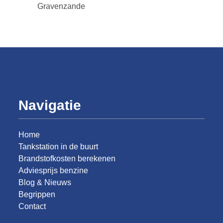
Gravenzande
Navigatie
Home
Tankstation in de buurt
Brandstofkosten berekenen
Adviesprijs benzine
Blog & Nieuws
Begrippen
Contact