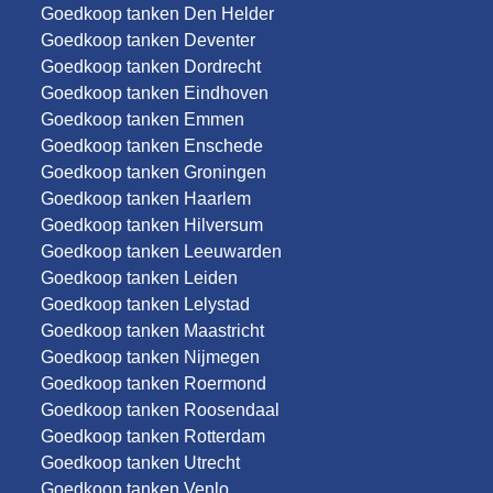
Goedkoop tanken Den Helder
Goedkoop tanken Deventer
Goedkoop tanken Dordrecht
Goedkoop tanken Eindhoven
Goedkoop tanken Emmen
Goedkoop tanken Enschede
Goedkoop tanken Groningen
Goedkoop tanken Haarlem
Goedkoop tanken Hilversum
Goedkoop tanken Leeuwarden
Goedkoop tanken Leiden
Goedkoop tanken Lelystad
Goedkoop tanken Maastricht
Goedkoop tanken Nijmegen
Goedkoop tanken Roermond
Goedkoop tanken Roosendaal
Goedkoop tanken Rotterdam
Goedkoop tanken Utrecht
Goedkoop tanken Venlo