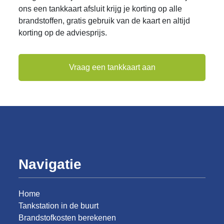
ons een tankkaart afsluit krijg je korting op alle
brandstoffen, gratis gebruik van de kaart en altijd
korting op de adviesprijs.
Vraag een tankkaart aan
Navigatie
Home
Tankstation in de buurt
Brandstofkosten berekenen