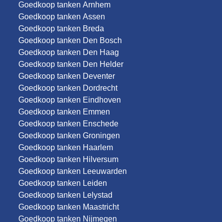
Goedkoop tanken Arnhem
Goedkoop tanken Assen
Goedkoop tanken Breda
Goedkoop tanken Den Bosch
Goedkoop tanken Den Haag
Goedkoop tanken Den Helder
Goedkoop tanken Deventer
Goedkoop tanken Dordrecht
Goedkoop tanken Eindhoven
Goedkoop tanken Emmen
Goedkoop tanken Enschede
Goedkoop tanken Groningen
Goedkoop tanken Haarlem
Goedkoop tanken Hilversum
Goedkoop tanken Leeuwarden
Goedkoop tanken Leiden
Goedkoop tanken Lelystad
Goedkoop tanken Maastricht
Goedkoop tanken Nijmegen