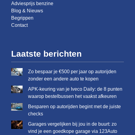
Adviesprijs benzine
Blog & Nieuws
Begrippen
Contact
Laatste berichten
Zo bespaar je €500 per jaar op autorijden
zonder een andere auto te kopen
APK-keuring van je Iveco Daily: de 8 punten
waarop bestelbussen het vaakst afkeuren
Besparen op autorijden begint met de juiste
checks
Garages vergelijken bij jou in de buurt: zo
vind je een goedkope garage via 123Auto