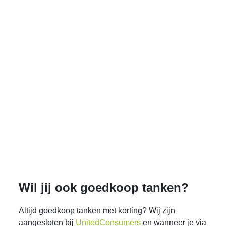
Wil jij ook goedkoop tanken?
Altijd goedkoop tanken met korting? Wij zijn
aangesloten bij
UnitedConsumers
en wanneer je via