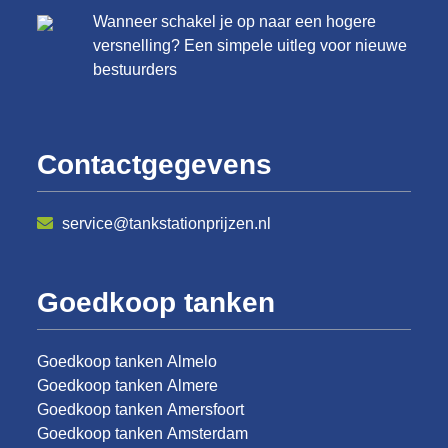
Wanneer schakel je op naar een hogere
versnelling? Een simpele uitleg voor nieuwe
bestuurders
Contactgegevens
service@tankstationprijzen.nl
Goedkoop tanken
Goedkoop tanken Almelo
Goedkoop tanken Almere
Goedkoop tanken Amersfoort
Goedkoop tanken Amsterdam