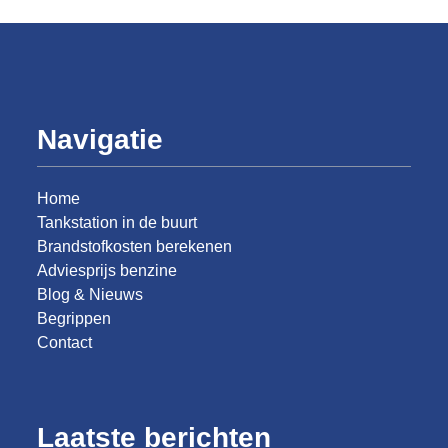
Navigatie
Home
Tankstation in de buurt
Brandstofkosten berekenen
Adviesprijs benzine
Blog & Nieuws
Begrippen
Contact
Laatste berichten