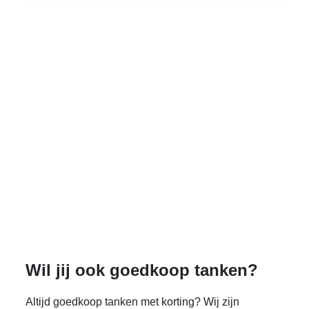
Wil jij ook goedkoop tanken?
Altijd goedkoop tanken met korting? Wij zijn