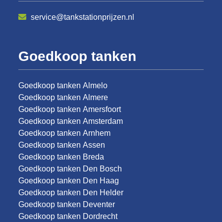
service@tankstationprijzen.nl
Goedkoop tanken
Goedkoop tanken Almelo
Goedkoop tanken Almere
Goedkoop tanken Amersfoort
Goedkoop tanken Amsterdam
Goedkoop tanken Arnhem
Goedkoop tanken Assen
Goedkoop tanken Breda
Goedkoop tanken Den Bosch
Goedkoop tanken Den Haag
Goedkoop tanken Den Helder
Goedkoop tanken Deventer
Goedkoop tanken Dordrecht