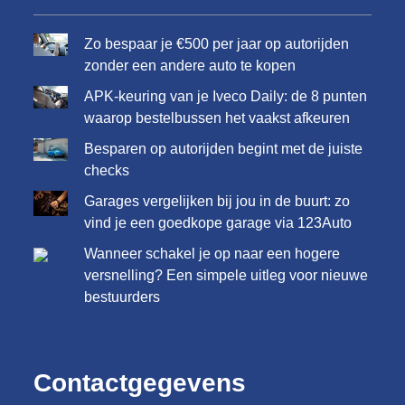
Zo bespaar je €500 per jaar op autorijden
zonder een andere auto te kopen
APK-keuring van je Iveco Daily: de 8 punten
waarop bestelbussen het vaakst afkeuren
Besparen op autorijden begint met de juiste
checks
Garages vergelijken bij jou in de buurt: zo
vind je een goedkope garage via 123Auto
Wanneer schakel je op naar een hogere
versnelling? Een simpele uitleg voor nieuwe
bestuurders
Contactgegevens