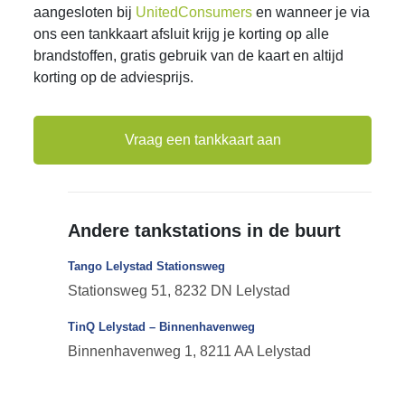
aangesloten bij
UnitedConsumers
en wanneer je via
ons een tankkaart afsluit krijg je korting op alle
brandstoffen, gratis gebruik van de kaart en altijd
korting op de adviesprijs.
Vraag een tankkaart aan
Andere tankstations in de buurt
Tango Lelystad Stationsweg
Stationsweg 51, 8232 DN Lelystad
TinQ Lelystad – Binnenhavenweg
Binnenhavenweg 1, 8211 AA Lelystad