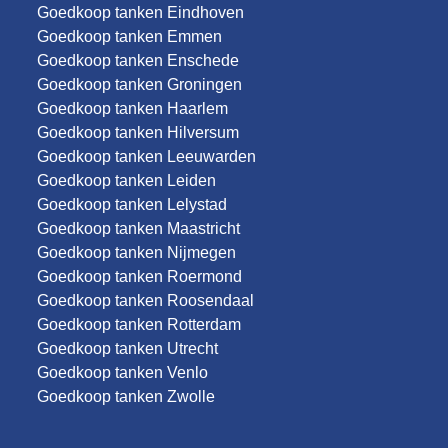
Goedkoop tanken Eindhoven
Goedkoop tanken Emmen
Goedkoop tanken Enschede
Goedkoop tanken Groningen
Goedkoop tanken Haarlem
Goedkoop tanken Hilversum
Goedkoop tanken Leeuwarden
Goedkoop tanken Leiden
Goedkoop tanken Lelystad
Goedkoop tanken Maastricht
Goedkoop tanken Nijmegen
Goedkoop tanken Roermond
Goedkoop tanken Roosendaal
Goedkoop tanken Rotterdam
Goedkoop tanken Utrecht
Goedkoop tanken Venlo
Goedkoop tanken Zwolle