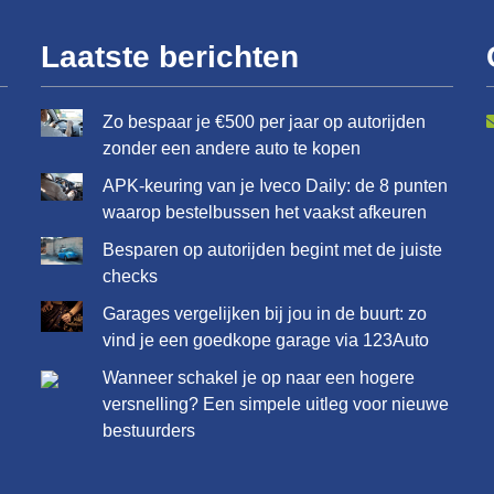
Laatste berichten
Zo bespaar je €500 per jaar op autorijden
zonder een andere auto te kopen
APK-keuring van je Iveco Daily: de 8 punten
waarop bestelbussen het vaakst afkeuren
Besparen op autorijden begint met de juiste
checks
Garages vergelijken bij jou in de buurt: zo
vind je een goedkope garage via 123Auto
Wanneer schakel je op naar een hogere
versnelling? Een simpele uitleg voor nieuwe
bestuurders