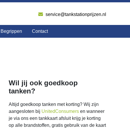
service@tankstationprijzen.nl
Begrippen
Contact
Wil jij ook goedkoop
tanken?
Altijd goedkoop tanken met korting? Wij zijn
aangesloten bij
UnitedConsumers
en wanneer
je via ons een tankkaart afsluit krijg je korting
op alle brandstoffen, gratis gebruik van de kaart