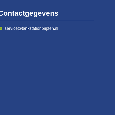
Contactgegevens
service@tankstationprijzen.nl