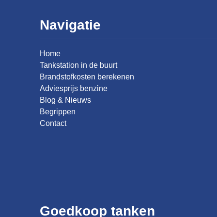
Navigatie
Home
Tankstation in de buurt
Brandstofkosten berekenen
Adviesprijs benzine
Blog & Nieuws
Begrippen
Contact
Goedkoop tanken