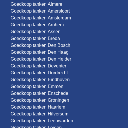
Goedkoop tanken Almere
Goedkoop tanken Amersfoort
Goedkoop tanken Amsterdam
Goedkoop tanken Arnhem
Goedkoop tanken Assen
Goedkoop tanken Breda
Goedkoop tanken Den Bosch
Goedkoop tanken Den Haag
Goedkoop tanken Den Helder
Goedkoop tanken Deventer
Goedkoop tanken Dordrecht
Goedkoop tanken Eindhoven
Goedkoop tanken Emmen
Goedkoop tanken Enschede
Goedkoop tanken Groningen
Goedkoop tanken Haarlem
Goedkoop tanken Hilversum
Goedkoop tanken Leeuwarden
Goedkoop tanken Leiden