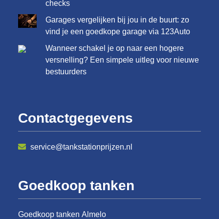
checks
Garages vergelijken bij jou in de buurt: zo
vind je een goedkope garage via 123Auto
Wanneer schakel je op naar een hogere
versnelling? Een simpele uitleg voor nieuwe
bestuurders
Contactgegevens
service@tankstationprijzen.nl
Goedkoop tanken
Goedkoop tanken Almelo