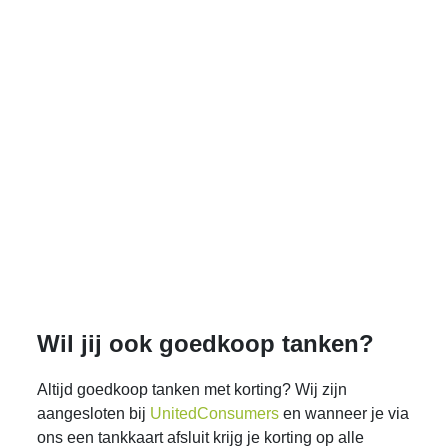
Wil jij ook goedkoop tanken?
Altijd goedkoop tanken met korting? Wij zijn
aangesloten bij
UnitedConsumers
en wanneer je via
ons een tankkaart afsluit krijg je korting op alle