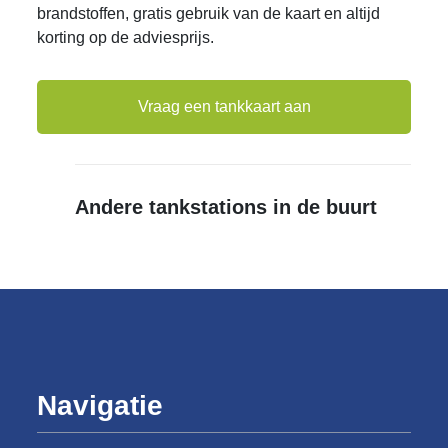
brandstoffen, gratis gebruik van de kaart en altijd
korting op de adviesprijs.
Vraag een tankkaart aan
Andere tankstations in de buurt
Navigatie