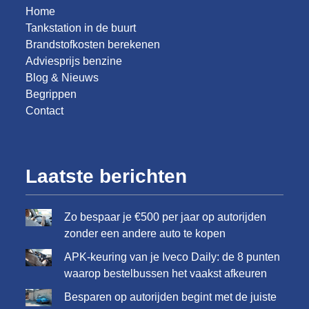
Home
Tankstation in de buurt
Brandstofkosten berekenen
Adviesprijs benzine
Blog & Nieuws
Begrippen
Contact
Laatste berichten
Zo bespaar je €500 per jaar op autorijden
zonder een andere auto te kopen
APK-keuring van je Iveco Daily: de 8 punten
waarop bestelbussen het vaakst afkeuren
Besparen op autorijden begint met de juiste