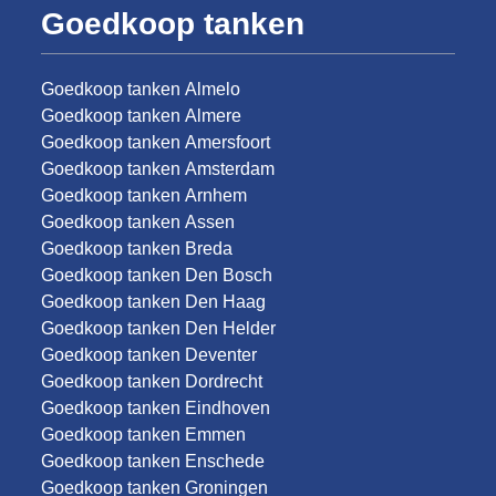
Goedkoop tanken
Goedkoop tanken Almelo
Goedkoop tanken Almere
Goedkoop tanken Amersfoort
Goedkoop tanken Amsterdam
Goedkoop tanken Arnhem
Goedkoop tanken Assen
Goedkoop tanken Breda
Goedkoop tanken Den Bosch
Goedkoop tanken Den Haag
Goedkoop tanken Den Helder
Goedkoop tanken Deventer
Goedkoop tanken Dordrecht
Goedkoop tanken Eindhoven
Goedkoop tanken Emmen
Goedkoop tanken Enschede
Goedkoop tanken Groningen