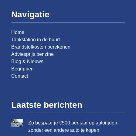
Navigatie
Home
Tankstation in de buurt
Brandstofkosten berekenen
Adviesprijs benzine
Blog & Nieuws
Begrippen
Contact
Laatste berichten
Zo bespaar je €500 per jaar op autorijden
zonder een andere auto te kopen