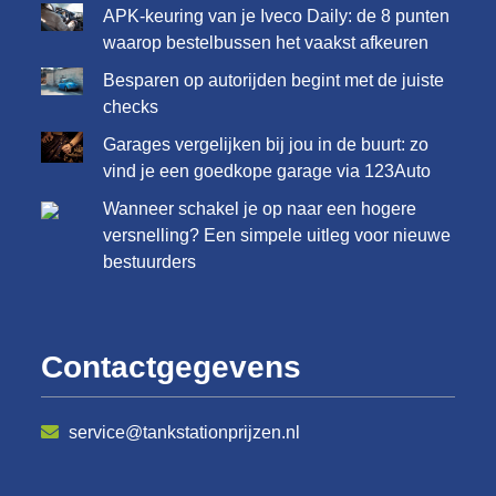
APK-keuring van je Iveco Daily: de 8 punten
waarop bestelbussen het vaakst afkeuren
Besparen op autorijden begint met de juiste
checks
Garages vergelijken bij jou in de buurt: zo
vind je een goedkope garage via 123Auto
Wanneer schakel je op naar een hogere
versnelling? Een simpele uitleg voor nieuwe
bestuurders
Contactgegevens
service@tankstationprijzen.nl