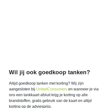
Wil jij ook goedkoop tanken?
Altijd goedkoop tanken met korting? Wij zijn
aangesloten bij
UnitedConsumers
en wanneer je via
ons een tankkaart afsluit krijg je korting op alle
brandstoffen, gratis gebruik van de kaart en altijd
korting op de adviesprijs.