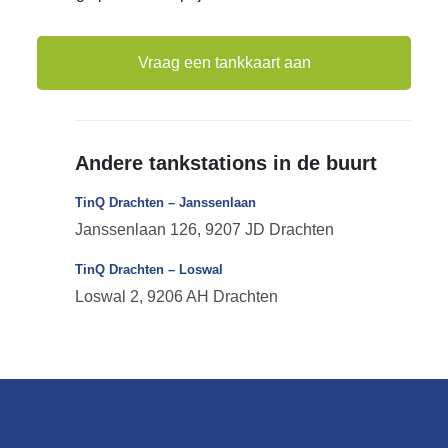
Vraag een tankkaart aan
Andere tankstations in de buurt
TinQ Drachten – Janssenlaan
Janssenlaan 126, 9207 JD Drachten
TinQ Drachten – Loswal
Loswal 2, 9206 AH Drachten