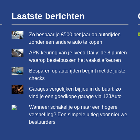
Laatste berichten
Zo bespaar je €500 per jaar op autorijden
zonder een andere auto te kopen
APK-keuring van je Iveco Daily: de 8 punten
waarop bestelbussen het vaakst afkeuren
Besparen op autorijden begint met de juiste
checks
Garages vergelijken bij jou in de buurt: zo
vind je een goedkope garage via 123Auto
Wanneer schakel je op naar een hogere
versnelling? Een simpele uitleg voor nieuwe
bestuurders