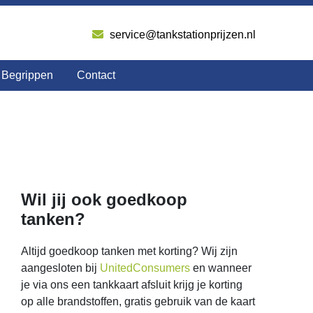
service@tankstationprijzen.nl
Begrippen
Contact
Wil jij ook goedkoop
tanken?
Altijd goedkoop tanken met korting? Wij zijn
aangesloten bij
UnitedConsumers
en wanneer
je via ons een tankkaart afsluit krijg je korting
op alle brandstoffen, gratis gebruik van de kaart