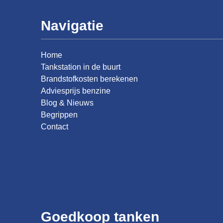
Navigatie
Home
Tankstation in de buurt
Brandstofkosten berekenen
Adviesprijs benzine
Blog & Nieuws
Begrippen
Contact
Goedkoop tanken