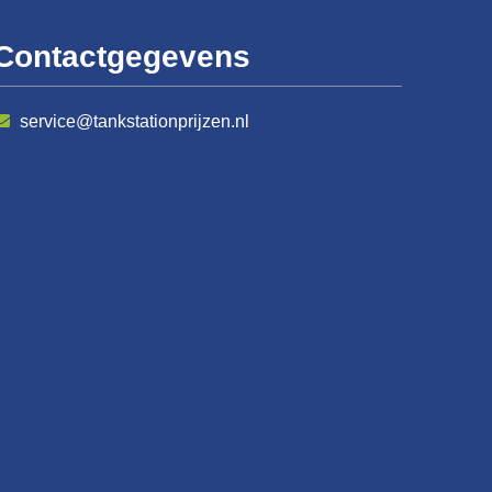
Contactgegevens
service@tankstationprijzen.nl